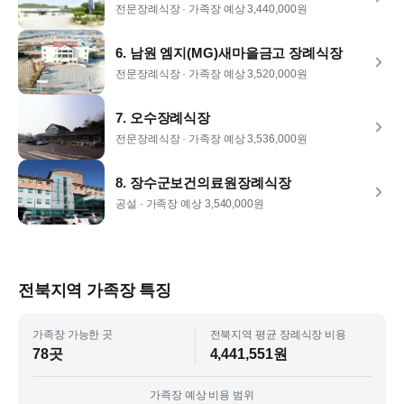
전문장례식장 ·
가족장
예상
3,440,000
원
6
.
남원 엠지(MG)새마을금고 장례식장
전문장례식장 ·
가족장
예상
3,520,000
원
7
.
오수장례식장
전문장례식장 ·
가족장
예상
3,536,000
원
8
.
장수군보건의료원장례식장
공설 ·
가족장
예상
3,540,000
원
전북지역
가족장
특징
가족장
가능한 곳
전북지역
평균 장례식장 비용
78
곳
4,441,551
원
가족장
예상 비용 범위