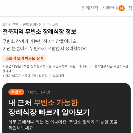
장례견적
상품안내
장
N
고이의 추천
전북
장례식장
무빈소장
전북지역
무빈소
장례식장 정보
무빈소 장례가 가능한 장례식장들이에요.
어떤 분들에게 무빈소가 적합한지 정리했어요.
조문객 없이 치르는 장례
※ 평균 비용은 e하늘 장사정보시스템(보건복지부) 기준이며, (주)고이장례연구소는 시설과 무관
합니다.
※ 실제 비용은 상황에 따라 달라질 수 있습니다.
무빈소
30초 안에 확인
내 근처
무빈소 가능한
장례식장 빠르게 알아보기
아무 곳에서나 되는 건 아니에요. 무빈소 장례가 가능한 곳을
확인해보세요.