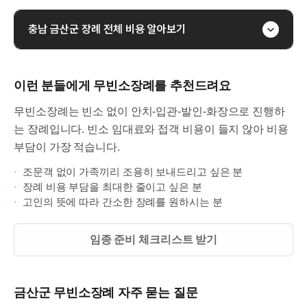
충남
금산군
장례 전체 비용 알아보기
이런 분들에게
무빈소장례를
추천드려요
무빈소장례는 빈소 없이 안치-입관-발인-화장으로 진행하
는 장례입니다. 빈소 임대료와 접객 비용이 들지 않아 비용
부담이 가장 적습니다.
·
조문객 없이 가족끼리 조용히 보내드리고 싶은 분
·
장례 비용 부담을 최대한 줄이고 싶은 분
·
고인의 뜻에 따라 간소한 장례를 원하시는 분
임종 준비 체크리스트 받기
금산군
무빈소장례
자주 묻는 질문