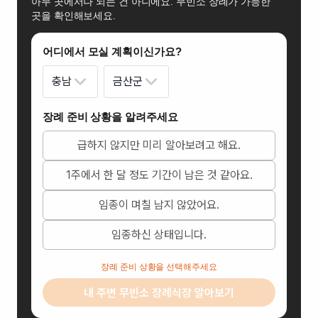
아무 곳에서나 되는 건 아니에요. 무빈소 장례가 가능한
곳을 확인해보세요.
어디에서 모실 계획이신가요?
충남
금산군
장례 준비 상황을 알려주세요
급하지 않지만 미리 알아보려고 해요.
1주에서 한 달 정도 기간이 남은 것 같아요.
임종이 며칠 남지 않았어요.
임종하신 상태입니다.
장례 준비 상황을 선택해주세요
내 주변 무빈소 장례식장 알아보기