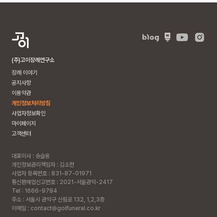
(주)고이장례연구소
장례 이야기
공지사항
이용약관
개인정보처리방침
사업자정보확인
마이페이지
고객센터
대표이사 : 송슬옹
개인정보관리책임자 : 김소현
사업자 등록번호 : 831-87-01971
통신판매업신고번호 : 2021-서울관악-2417
Tel : 1666-9784
주소 :
서울시 관악구 신림로 132, 1,2,3층
이메일 : contact@goifuneral.co.kr