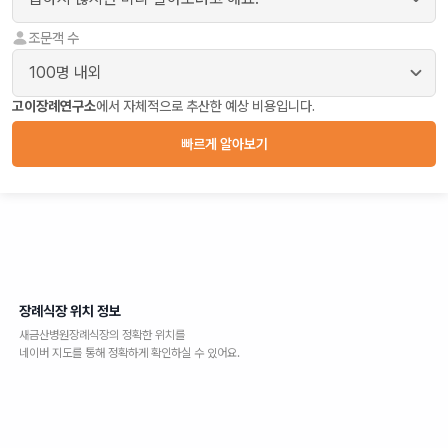
조문객 수
고이장례연구소
에서 자체적으로 추산한 예상 비용입니다.
빠르게 알아보기
장례식장 위치 정보
새금산병원장례식장
의 정확한 위치를
네이버 지도를 통해 정확하게 확인하실 수 있어요.