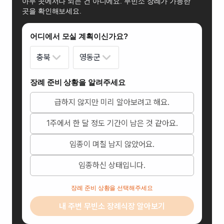
아무 곳에서나 되는 건 아니에요. 무빈소 장례가 가능한
곳을 확인해보세요.
어디에서 모실 계획이신가요?
충북
영동군
장례 준비 상황을 알려주세요
급하지 않지만 미리 알아보려고 해요.
1주에서 한 달 정도 기간이 남은 것 같아요.
임종이 며칠 남지 않았어요.
임종하신 상태입니다.
장례 준비 상황을 선택해주세요
내 주변 무빈소 장례식장 알아보기