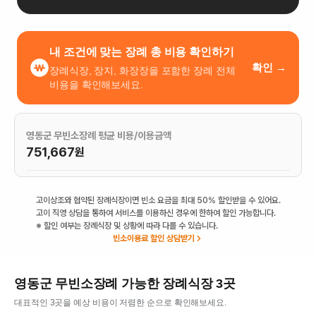
내 조건에 맞는 장례 총 비용 확인하기
확인 →
장례식장, 장지, 화장장을 포함한 장례 전체
비용을 확인해보세요.
영동군 무빈소장례 평균 비용/이용금액
751,667
원
고이상조와 협약된 장례식장이면 빈소 요금을 최대 50% 할인받을 수 있어요.
고이 직영 상담을 통하여 서비스를 이용하신 경우에 한하여 할인 가능합니다.
※ 할인 여부는 장례식장 및 상황에 따라 다를 수 있습니다.
빈소이용료 할인 상담받기
영동군
무빈소장례
가능한 장례식장
3
곳
대표적인
3
곳을 예상 비용이 저렴한 순으로 확인해보세요.