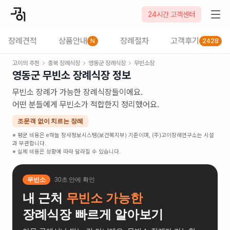
24시간 고객센터
장례견적
상품안내
장례절차
고객후기
N
2428
고이의 추천
충북
장례식장
영동군
장례식장
무빈소장
영동군
무빈소
장례식장 정보
무빈소 장례가 가능한 장례식장들이에요.
어떤 분들에게 무빈소가 적합한지 정리했어요.
조문객 없이 치르는 장례
※ 평균 비용은 e하늘 장사정보시스템(보건복지부) 기준이며, (주)고이장례연구소는 시설
과 무관합니다.
※ 실제 비용은 상황에 따라 달라질 수 있습니다.
무빈소
30초 안에 확인
내 근처
무빈소 가능한
장례식장 빠르게 알아보기