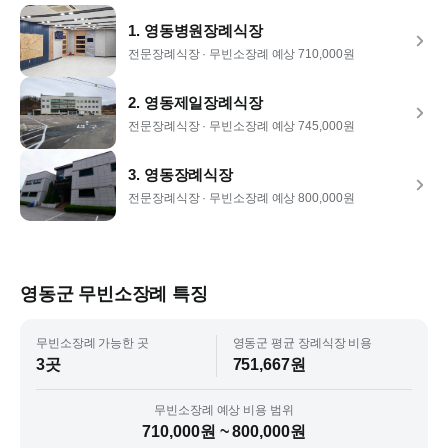
1
.
영동병원장례식장
전문장례식장 ·
무빈소장례
예상
710,000
원
2
.
영동제일장례식장
전문장례식장 ·
무빈소장례
예상
745,000
원
3
.
영동장례식장
전문장례식장 ·
무빈소장례
예상
800,000
원
영동군
무빈소장례
특징
무빈소장례
가능한 곳
영동군
평균 장례식장 비용
3
곳
751,667
원
무빈소장례
예상 비용 범위
710,000원 ~ 800,000원