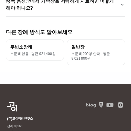
충북 음성군에서 가족장을 저렴하게 치르려면 어떻게
해야 하나요?
다른 장례 방식도 알아보세요
무빈소장례
일반장
조문객 없음
· 평균 921,400원
조문객 200명 안팎
· 평균
8,021,800원
(주)고이장례연구소
장례 이야기