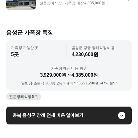
전문장례식장 ·
가족장
예상
4,385,000
원
음성군
가족장
특징
가족장
가능한 곳
음성군
평균 장례식장 비용
5
곳
4,230,600
원
가족장
예상 비용 범위
3,929,000원 ~ 4,385,000원
일반장(
조문객 200명 안팎
) 대비 약
3,791,200
원 ·
47
% 절약
전문장례식장
5
곳
충북
음성군
장례 전체 비용 알아보기