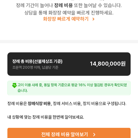
장례 기간이 늘어나
장례 비용
또한 늘어날 수 있습니다.
상담을 통해 화장장 예약을 빠르게 진행하세요.
화장장 빠르게 예약하기
장례 총 비용(선불제상조 기준)
14,800,000
원
조문객 200명 이하, 납골당 기준
고이 이용 사례 중, 동일 항목 기준으로 평균
16
% 이상 절감된 경우가 확인되었
습니다.
장례 비용은
장례식장 비용
, 장례 서비스 비용, 장지 비용으로 구성됩니다.
내 상황에 맞는 장례 비용을 한번에 알아보세요.
전체 장례 비용 알아보기