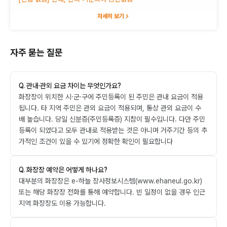
자세히 보기
자주 묻는 질문
Q.
관내·관외 요금 차이는 무엇인가요?
화장장이 위치한 시·군·구에 주민등록이 된 주민은 관내 요금이 적용
됩니다. 타 지역 주민은 관외 요금이 적용되며, 통상 관외 요금이 수
배 높습니다. 당일 신분증(주민등록증) 지참이 필수입니다. 다만 주민
등록이 되었다고 모두 관내로 적용받는 것은 아니며 거주기간 등의 추
가적인 조건이 있을 수 있기에 정확한 확인이 필요합니다
Q.
화장장 예약은 어떻게 하나요?
대부분의 화장장은 e-하늘 장사정보시스템(www.ehaneul.go.kr)
또는 해당 화장장 전화를 통해 예약합니다. 빈 일정이 없을 경우 인근
지역 화장장도 이용 가능합니다.