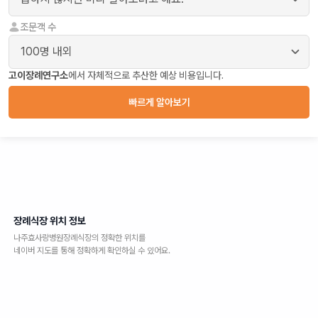
조문객 수
고이장례연구소
에서 자체적으로 추산한 예상 비용입니다.
빠르게 알아보기
장례식장 위치 정보
나주효사랑병원장례식장
의 정확한 위치를
네이버 지도를 통해 정확하게 확인하실 수 있어요.