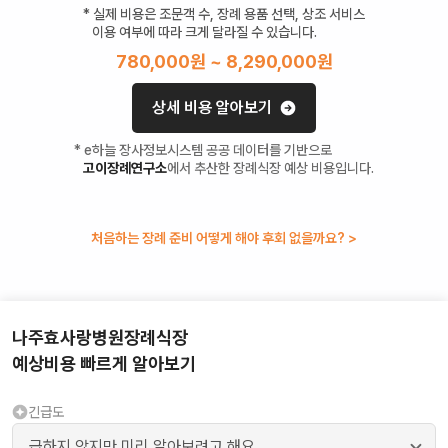
* 실제 비용은 조문객 수, 장례 용품 선택, 상조 서비스
이용 여부에 따라 크게 달라질 수 있습니다.
780,000
원 ~
8,290,000
원
상세 비용 알아보기
* e하늘 장사정보시스템 공공 데이터를 기반으로
고이장례연구소
에서 추산한 장례식장 예상 비용입니다.
처음하는 장례 준비 어떻게 해야 후회 없을까요? >
나주효사랑병원장례식장
예상비용 빠르게 알아보기
긴급도