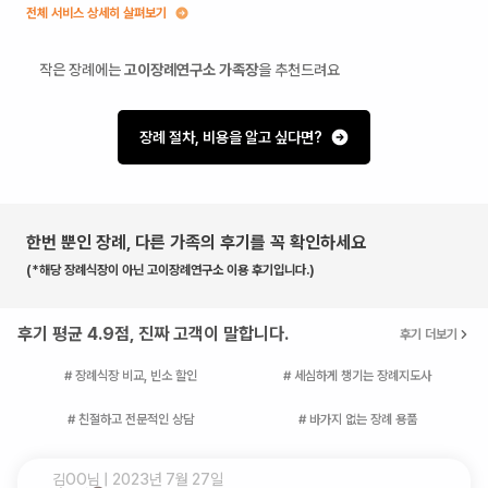
전체 서비스 상세히 살펴보기
작은 장례에는
고이장례연구소 가족장
을 추천드려요
장례 절차, 비용을 알고 싶다면?
한번 뿐인 장례, 다른 가족의 후기를 꼭 확인하세요
(*해당 장례식장이 아닌 고이장례연구소 이용 후기입니다.)
후기 평균 4.9점, 진짜 고객이 말합니다.
후기 더보기
# 장례식장 비교, 빈소 할인
# 세심하게 챙기는 장례지도사
# 친절하고 전문적인 상담
# 바가지 없는 장례 용품
김OO
님 |
2023년 7월 27일