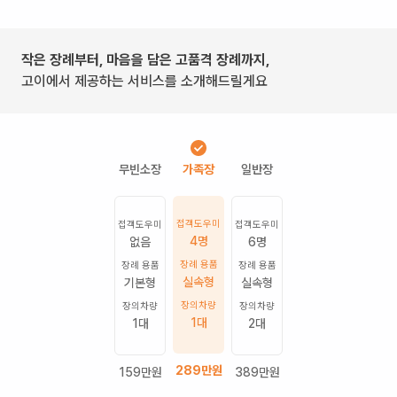
작은 장례부터, 마음을 담은 고품격 장례까지,
고이에서 제공하는 서비스를 소개해드릴게요
접객도우미
접객도우미
접객도우미
4명
없음
6명
장례 용품
장례 용품
장례 용품
실속형
기본형
실속형
장의차량
장의차량
장의차량
1
대
1
대
2
대
289
만원
159
만원
389
만원