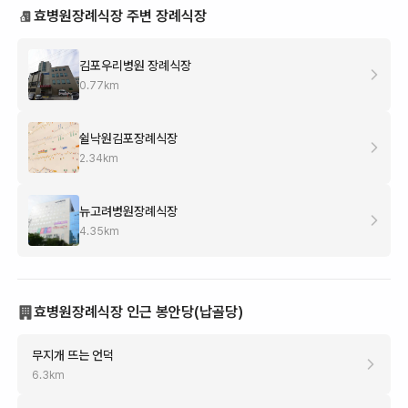
효병원장례식장 주변 장례식장
김포우리병원 장례식장
0.77
km
쉴낙원김포장례식장
2.34
km
뉴고려병원장례식장
4.35
km
효병원장례식장 인근 봉안당(납골당)
무지개 뜨는 언덕
6.3
km