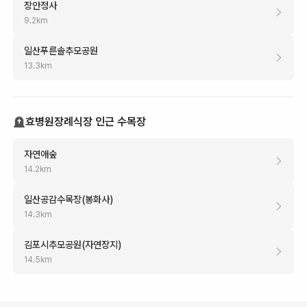
장안정사
9.2
km
일산푸른솔추모공원
13.3
km
효병원장례식장 인근 수목장
자연애숲
14.2
km
일산공감수목장(봉화사)
14.3
km
김포시추모공원(자연장지)
14.5
km