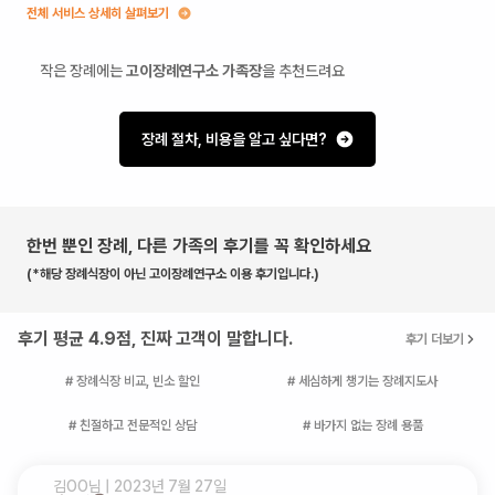
전체 서비스 상세히 살펴보기
작은 장례에는
고이장례연구소 가족장
을 추천드려요
장례 절차, 비용을 알고 싶다면?
한번 뿐인 장례, 다른 가족의 후기를 꼭 확인하세요
(*해당 장례식장이 아닌 고이장례연구소 이용 후기입니다.)
후기 평균 4.9점, 진짜 고객이 말합니다.
후기 더보기
# 장례식장 비교, 빈소 할인
# 세심하게 챙기는 장례지도사
# 친절하고 전문적인 상담
# 바가지 없는 장례 용품
김OO
님 |
2023년 7월 27일