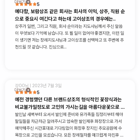
더보기
5
예다함, 보람상조 같은 회사는 회사의 이익, 상주, 직원 순
으로 중요시 여긴다고 하는데 고이상조의 경우에는..
상주가 일번, 그리고 직원, 회사 순이라는 지도사님께서 주신 말씀
이 무엇보다 기억에 남습니다. 또 뵐 일이 없어야 좋겠지만, 이런 일
이 생기면 저는 장례지도사님과 고이상조를 선택하고 또 주변에 추
천드릴 것 같습니다. 진심으로...
강OO
님 |
2023년 7월 3일
더보기
5
예전 경험했던 다른 브랜드상조의 형식적인 꽃장식과는
비교불가일정도로 고인의 가시는길을 아름다운꽃으로 가
득채워주셨습니다
발인날 새벽부터 오셔서 발인제 준비와 유가족들 짐정리부터 해야
할일들을 차근차근 알려주시고 엄숙한 발인제후 화장장으로 가서
예약해주신 시간표대로 기다림없이 화장후 장지인 추모공원에 수
목장으로 고인을 모셨습니다. 모든 장례절차를 매끄럽게 마친후 다