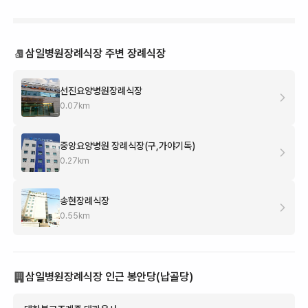
삼일병원장례식장 주변 장례식장
선진요양병원장례식장
0.07
km
중앙요양병원 장례식장(구,가야기독)
0.27
km
송현장례식장
0.55
km
삼일병원장례식장 인근 봉안당(납골당)