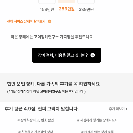
289
만원
159
만원
389
만원
전체 서비스 상세히 살펴보기
작은 장례에는
고이장례연구소 가족장
을 추천드려요
장례 절차, 비용을 알고 싶다면?
한번 뿐인 장례, 다른 가족의 후기를 꼭 확인하세요
(*해당 장례식장이 아닌 고이장례연구소 이용 후기입니다.)
후기 평균 4.9점, 진짜 고객이 말합니다.
후기 더보기
# 장례식장 비교, 빈소 할인
# 세심하게 챙기는 장례지도사
# 친절하고 전문적인 상담
# 바가지 없는 장례 용품