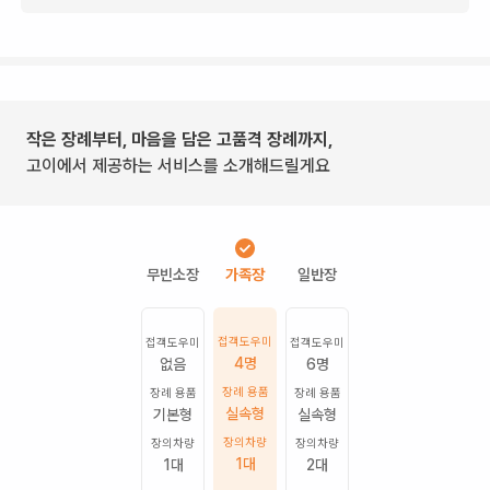
작은 장례부터, 마음을 담은 고품격 장례까지,
고이에서 제공하는 서비스를 소개해드릴게요
접객도우미
접객도우미
접객도우미
4명
없음
6명
장례 용품
장례 용품
장례 용품
실속형
기본형
실속형
장의차량
장의차량
장의차량
1
대
1
대
2
대