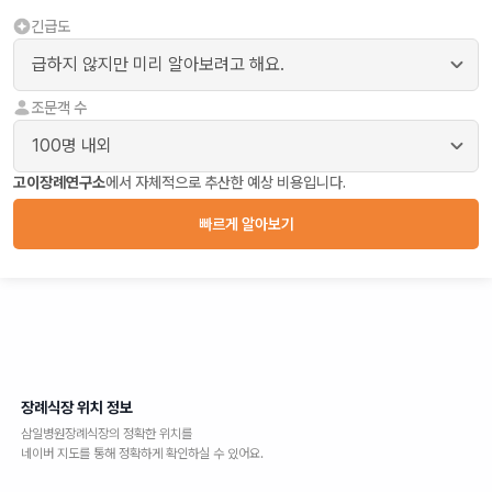
긴급도
조문객 수
고이장례연구소
에서 자체적으로 추산한 예상 비용입니다.
빠르게 알아보기
장례식장 위치 정보
삼일병원장례식장
의 정확한 위치를
네이버 지도를 통해 정확하게 확인하실 수 있어요.