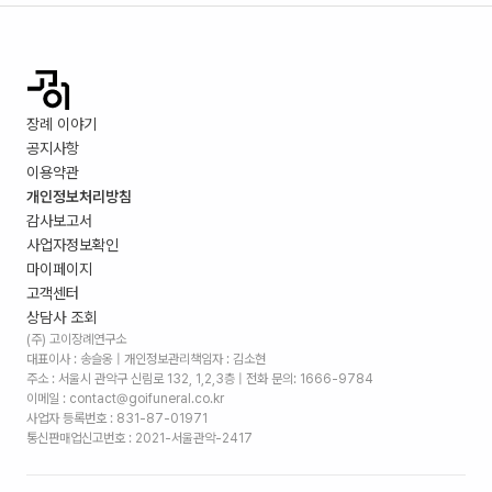
장례 이야기
공지사항
이용약관
개인정보처리방침
감사보고서
사업자정보확인
마이페이지
고객센터
상담사 조회
(주) 고이장례연구소
대표이사 : 송슬옹 | 개인정보관리책임자 : 김소현
주소 :
서울시 관악구 신림로 132, 1,2,3층
| 전화 문의: 1666-9784
이메일 : contact@goifuneral.co.kr
사업자 등록번호 : 831-87-01971
통신판매업신고번호 : 2021-서울관악-2417