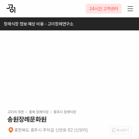
2026-08-06
24시간 고객센터
장례식장 정보·예상 비용 - 고이장례연구소
고이의 추천
충북
장례식장
충주시
장례식장
송원장례문화원
충청북도 충주시 주덕읍 신양로 62 (신양리)
복사하기