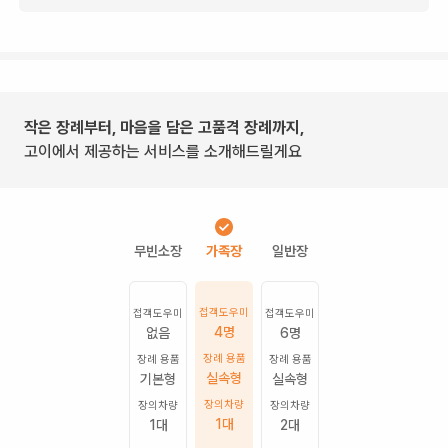
작은 장례부터, 마음을 담은 고품격 장례까지,
고이에서 제공하는 서비스를 소개해드릴게요
접객도우미
접객도우미
접객도우미
4명
없음
6명
장례 용품
장례 용품
장례 용품
실속형
기본형
실속형
장의차량
장의차량
장의차량
1
대
1
대
2
대