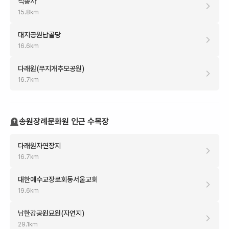
석종사
15.8
km
대지공원납골당
16.6
km
다래원(무지개추모공원)
16.7
km
송원장례문화원 인근 수목장
다래원자연장지
16.7
km
대한예수교장로회동서울교회
19.6
km
남한강공원묘원(자연지)
29.1
km