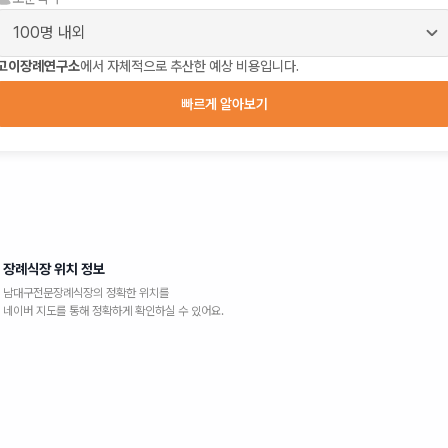
고이장례연구소
에서 자체적으로 추산한 예상 비용입니다.
빠르게 알아보기
장례식장 위치 정보
남대구전문장례식장
의 정확한 위치를
네이버 지도를 통해 정확하게 확인하실 수 있어요.