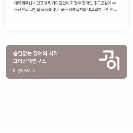
예약해주신 시간표대로 기다림없이 화장후 장지인 추모공원에 수
목장으로 고인을 모셨습니다. 모든 장례절차를 매끄럽게 마친후 다
시 장례식장으로 돌아와 상복반납까지 체크해주신후에 팀장님과
인사를 나누고 떠나셨습니다
숨김없는 장례의 시작
고이장례연구소
더 알아보기