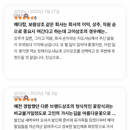
김OO
님 |
2023년 7월 27일
더보기
5
예다함, 보람상조 같은 회사는 회사의 이익, 상주, 직원 순
으로 중요시 여긴다고 하는데 고이상조의 경우에는..
상주가 일번, 그리고 직원, 회사 순이라는 지도사님께서 주신 말씀
이 무엇보다 기억에 남습니다. 또 뵐 일이 없어야 좋겠지만, 이런 일
이 생기면 저는 장례지도사님과 고이상조를 선택하고 또 주변에 추
천드릴 것 같습니다. 진심으로...
강OO
님 |
2023년 7월 3일
더보기
5
예전 경험했던 다른 브랜드상조의 형식적인 꽃장식과는
비교불가일정도로 고인의 가시는길을 아름다운꽃으로 가
득채워주셨습니다
발인날 새벽부터 오셔서 발인제 준비와 유가족들 짐정리부터 해야
할일들을 차근차근 알려주시고 엄숙한 발인제후 화장장으로 가서