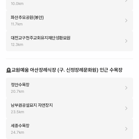
10.0
km
화산추모공원(봉안)
11.7
km
대전교구천주교회유지재단성환묘원
12.3
km
교원예움 아산장례식장 (구. 신정장례문화원) 인근 수목장
정안수목장
20.7
km
남부권공설묘지 자연장지
23.5
km
세종수목장
24.7
km