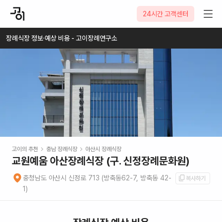
2026-08-06
24시간 고객센터
장례식장 정보·예상 비용 - 고이장례연구소
고이의 추천
충남
장례식장
아산시
장례식장
교원예움 아산장례식장 (구. 신정장례문화원)
충청남도 아산시 신정로 713 (방축동62-7, 방축동 42-
복사하기
1)