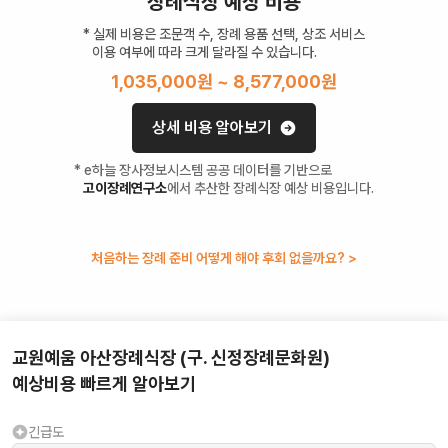
장례식장 예상 비용
* 실제 비용은 조문객 수, 장례 용품 선택, 상조 서비스
이용 여부에 따라 크게 달라질 수 있습니다.
1,035,000
원 ~
8,577,000
원
상세 비용 알아보기
* e하늘 장사정보시스템 공공 데이터를 기반으로
고이장례연구소
에서 추산한 장례식장 예상 비용입니다.
처음하는 장례 준비 어떻게 해야 후회 없을까요? >
교원예움 아산장례식장 (구. 신정장례문화원)
예상비용 빠르게 알아보기
긴급도