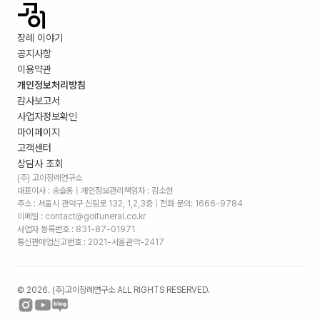
장례 이야기
공지사항
이용약관
개인정보처리방침
감사보고서
사업자정보확인
마이페이지
고객센터
상담사 조회
(주) 고이장례연구소
대표이사 : 송슬옹 | 개인정보관리책임자 : 김소현
주소 :
서울시 관악구 신림로 132, 1,2,3층
| 전화 문의: 1666-9784
이메일 : contact@goifuneral.co.kr
사업자 등록번호 : 831-87-01971
통신판매업신고번호 : 2021-서울관악-2417
©
2026
. (주)고이장례연구소 ALL RIGHTS RESERVED.
장례 비용 예상 견적표, 임종 준비 체크리스트 받아보기