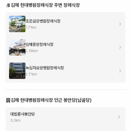
김해 현대병원장례식장 주변 장례식장
조은금강병원장례식장
1.71
km
김해중앙장례식장
2.38
km
녹십자요양병원장례식장
2.71
km
김해 현대병원장례식장 인근 봉안당(납골당)
대법륜사봉안당
3.3
km