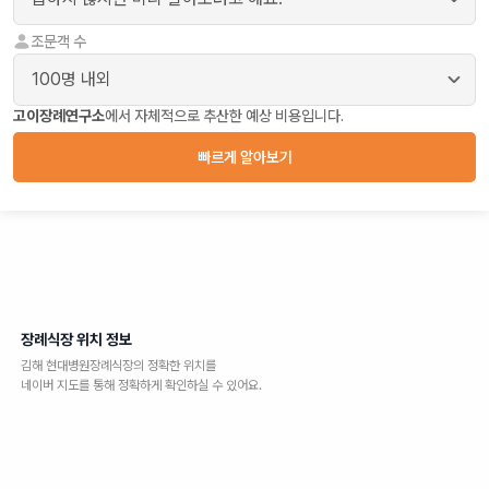
조문객 수
고이장례연구소
에서 자체적으로 추산한 예상 비용입니다.
빠르게 알아보기
장례식장 위치 정보
김해 현대병원장례식장
의 정확한 위치를
네이버 지도를 통해 정확하게 확인하실 수 있어요.