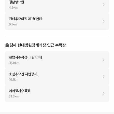
경남영묘원
4.6
km
김해추모의집 제1봉안당
6.1
km
김해 현대병원장례식장 인근 수목장
천탑사수목장(그린피아)
18.9
km
효심추모관 자연장지
19.1
km
여여정사수목장
21.3
km