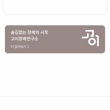
시 장례식장으로 돌아와 상복반납까지 체크해주신후에 팀장님과
인사를 나누고 떠나셨습니다
숨김없는 장례의 시작
고이장례연구소
더 알아보기