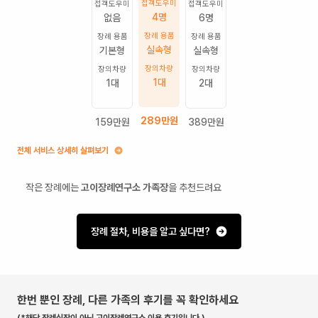
접객도우미
접객도우미
접객도우미
4명
없음
6명
장례 용품
장례 용품
장례 용품
실속형
기본형
실속형
장의차량
장의차량
장의차량
1
대
1
대
2
대
289
만원
159
만원
389
만원
전체 서비스 상세히 살펴보기
작은 장례에는
고이장례연구소 가족장
을 추천드려요
장례 절차, 비용을 알고 싶다면?
한번 뿐인 장례, 다른 가족의 후기를 꼭 확인하세요