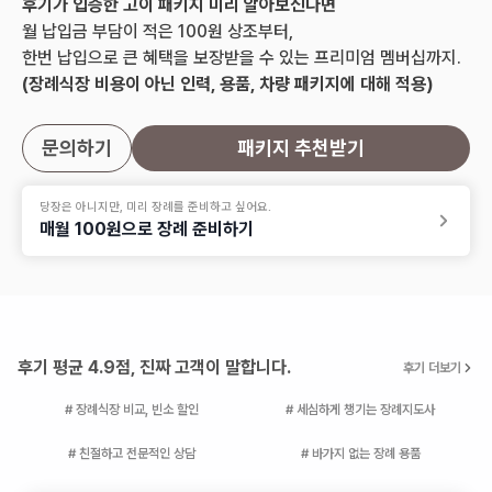
후기가 입증한 고이 패키지 미리 알아보신다면
월 납입금 부담이 적은 100원 상조부터,
한번 납입으로 큰 혜택을 보장받을 수 있는 프리미엄 멤버십까지.
(장례식장 비용이 아닌 인력, 용품, 차량 패키지에 대해 적용)
문의하기
패키지 추천받기
당장은 아니지만, 미리 장례를 준비하고 싶어요.
매월 100원으로 장례 준비하기
후기 평균 4.9점, 진짜 고객이 말합니다.
후기 더보기
# 장례식장 비교, 빈소 할인
# 세심하게 챙기는 장례지도사
# 친절하고 전문적인 상담
# 바가지 없는 장례 용품