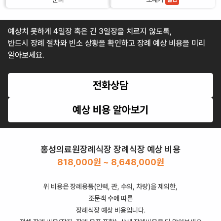
예상치 못하게 4일장 혹은 긴 3일장을 치르지 않도록,
반드시 장례 절차와 빈소 상황을 확인하고 장례 예상 비용을 미리
알아보세요.
전화상담
예상 비용 알아보기
홍성의료원장례식장
장례식장 예상 비용
818,000
원 ~
8,648,000
원
위 비용은 장례용품(인력, 관, 수의, 차량)을 제외한,
조문객 수에 따른
장례식장 예상 비용입니다.