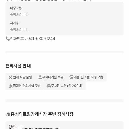
대중교통
준비중입니다.
자가용
준비중입니다.
전화번호 :
041-630-6244
편의시설 안내
원내 식당 운영
유족대기실 보유
매점(편의점) 이용 가능
장애인 편의시설 구비
주차장 보유 (약 200대)
홍성의료원장례식장 주변 장례식장