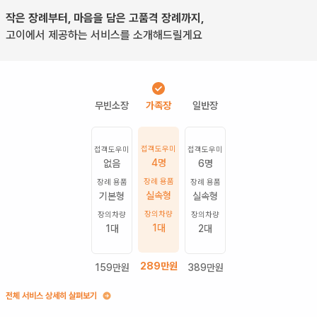
작은 장례부터, 마음을 담은 고품격 장례까지,
고이에서 제공하는 서비스를 소개해드릴게요
접객도우미
접객도우미
접객도우미
4명
없음
6명
장례 용품
장례 용품
장례 용품
실속형
기본형
실속형
장의차량
장의차량
장의차량
1
대
1
대
2
대
289
만원
159
만원
389
만원
전체 서비스 상세히 살펴보기