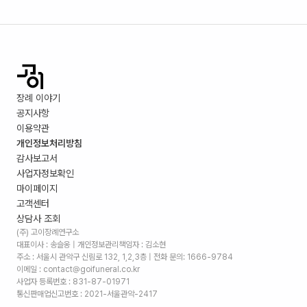
장례 이야기
공지사항
이용약관
개인정보처리방침
감사보고서
사업자정보확인
마이페이지
고객센터
상담사 조회
(주) 고이장례연구소
대표이사 : 송슬옹 | 개인정보관리책임자 : 김소현
주소 :
서울시 관악구 신림로 132, 1,2,3층
| 전화 문의: 1666-9784
이메일 : contact@goifuneral.co.kr
사업자 등록번호 : 831-87-01971
통신판매업신고번호 : 2021-서울관악-2417