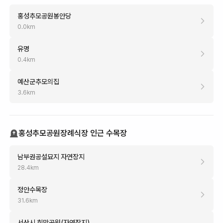
홍성추모공원봉안당
0.0
km
유명
0.4
km
예산군추모의집
3.6
km
홍성추모공원장례식장 인근 수목장
남부권공설묘지 자연장지
28.4
km
정안수목장
31.6
km
서산시 희망공원(자연장지)