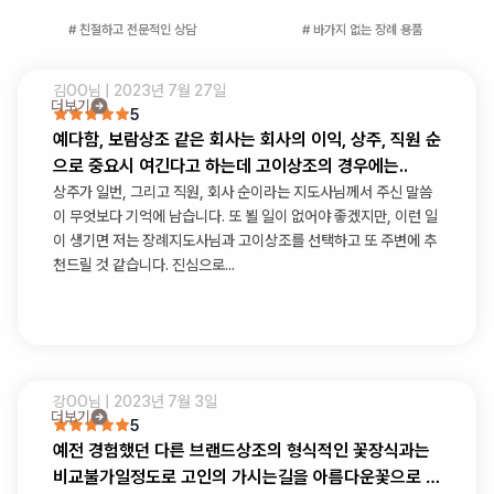
# 친절하고 전문적인 상담
# 바가지 없는 장례 용품
김OO
님 |
2023년 7월 27일
더보기
5
예다함, 보람상조 같은 회사는 회사의 이익, 상주, 직원 순
으로 중요시 여긴다고 하는데 고이상조의 경우에는..
상주가 일번, 그리고 직원, 회사 순이라는 지도사님께서 주신 말씀
이 무엇보다 기억에 남습니다. 또 뵐 일이 없어야 좋겠지만, 이런 일
이 생기면 저는 장례지도사님과 고이상조를 선택하고 또 주변에 추
천드릴 것 같습니다. 진심으로...
강OO
님 |
2023년 7월 3일
더보기
5
예전 경험했던 다른 브랜드상조의 형식적인 꽃장식과는
비교불가일정도로 고인의 가시는길을 아름다운꽃으로 가