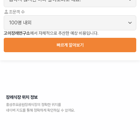
조문객 수
고이장례연구소
에서 자체적으로 추산한 예상 비용입니다.
빠르게 알아보기
장례식장 위치 정보
홍성추모공원장례식장
의 정확한 위치를
네이버 지도를 통해 정확하게 확인하실 수 있어요.