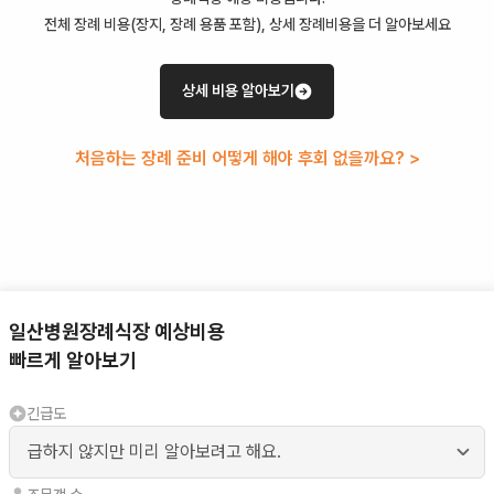
전체 장례 비용(장지, 장례 용품 포함), 상세 장례비용을 더 알아보세요
상세 비용 알아보기
처음하는 장례 준비 어떻게 해야 후회 없을까요? >
일산병원장례식장
예상비용
빠르게 알아보기
긴급도