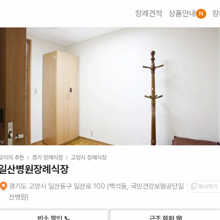
장례견적
상품안내
장
N
고이의 추천
경기
장례식장
고양시
장례식장
일산병원장례식장
경기도 고양시 일산동구 일산로 100 (백석동, 국민건강보험공단일
복사하기
산병원)
빈소 할인 📞
근조 화환 🌸