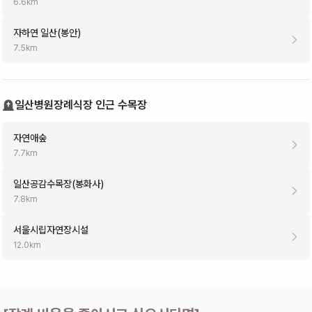
6.6
km
자하연 일산(봉안)
7.5
km
일산병원장례식장 인근 수목장
자연애숲
7.7
km
일산공감수목장(봉화사)
7.8
km
서울시립자연장시설
12.0
km