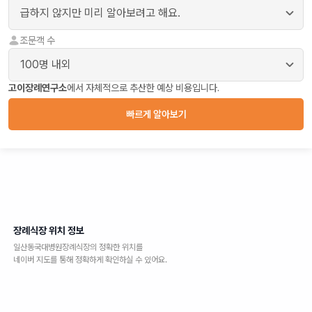
조문객 수
고이장례연구소
에서 자체적으로 추산한 예상 비용입니다.
빠르게 알아보기
장례식장 위치 정보
일산동국대병원장례식장
의 정확한 위치를
네이버 지도를 통해 정확하게 확인하실 수 있어요.