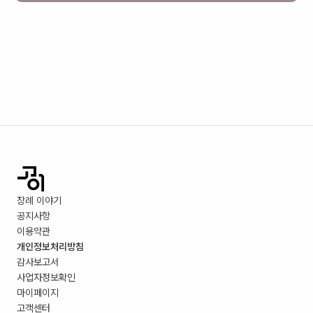
장례 이야기
공지사항
이용약관
개인정보처리방침
감사보고서
사업자정보확인
마이페이지
고객센터