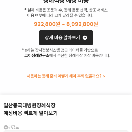
장례식장 예상 비용
* 실제 비용은 조문객 수, 장례 용품 선택, 상조 서비스
이용 여부에 따라 크게 달라질 수 있습니다.
922,800
원 ~
8,992,800
원
상세 비용 알아보기
* e하늘 장사정보시스템 공공 데이터를 기반으로
고이장례연구소
에서 추산한 장례식장 예상 비용입니다.
처음하는 장례 준비 어떻게 해야 후회 없을까요? >
일산동국대병원장례식장
예상비용 빠르게 알아보기
긴급도