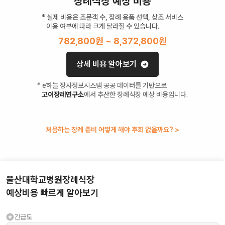
장례식장 예상 비용
* 실제 비용은 조문객 수, 장례 용품 선택, 상조 서비스
이용 여부에 따라 크게 달라질 수 있습니다.
782,800
원 ~
8,372,800
원
상세 비용 알아보기
* e하늘 장사정보시스템 공공 데이터를 기반으로
고이장례연구소
에서 추산한 장례식장 예상 비용입니다.
처음하는 장례 준비 어떻게 해야 후회 없을까요? >
울산대학교병원장례식장
예상비용 빠르게 알아보기
긴급도