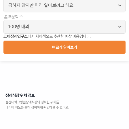
조문객 수
고이장례연구소
에서 자체적으로 추산한 예상 비용입니다.
빠르게 알아보기
장례식장 위치 정보
울산대학교병원장례식장
의 정확한 위치를
네이버 지도를 통해 정확하게 확인하실 수 있어요.