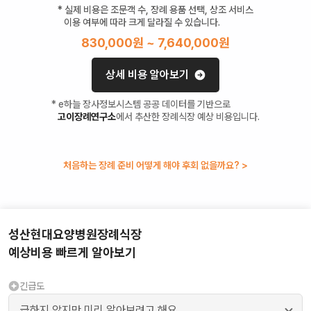
* 실제 비용은 조문객 수, 장례 용품 선택, 상조 서비스
이용 여부에 따라 크게 달라질 수 있습니다.
830,000
원 ~
7,640,000
원
상세 비용 알아보기
* e하늘 장사정보시스템 공공 데이터를 기반으로
고이장례연구소
에서 추산한 장례식장 예상 비용입니다.
처음하는 장례 준비 어떻게 해야 후회 없을까요? >
성산현대요양병원장례식장
예상비용 빠르게 알아보기
긴급도