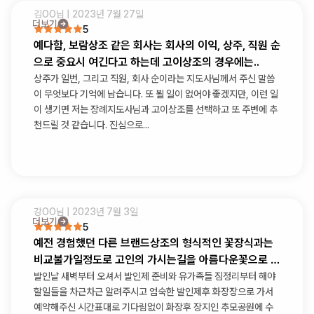
김OO
님 |
2023년 7월 27일
더보기
5
예다함, 보람상조 같은 회사는 회사의 이익, 상주, 직원 순
으로 중요시 여긴다고 하는데 고이상조의 경우에는..
상주가 일번, 그리고 직원, 회사 순이라는 지도사님께서 주신 말씀
이 무엇보다 기억에 남습니다. 또 뵐 일이 없어야 좋겠지만, 이런 일
이 생기면 저는 장례지도사님과 고이상조를 선택하고 또 주변에 추
천드릴 것 같습니다. 진심으로...
강OO
님 |
2023년 7월 3일
더보기
5
예전 경험했던 다른 브랜드상조의 형식적인 꽃장식과는
비교불가일정도로 고인의 가시는길을 아름다운꽃으로 가
득채워주셨습니다
발인날 새벽부터 오셔서 발인제 준비와 유가족들 짐정리부터 해야
할일들을 차근차근 알려주시고 엄숙한 발인제후 화장장으로 가서
예약해주신 시간표대로 기다림없이 화장후 장지인 추모공원에 수