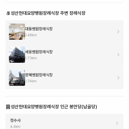
성산현대요양병원장례식장 주변 장례식장
대동병원장례식장
1.48
km
세웅병원장례식장
1.73
km
광혜병원장례식장
1.74
km
성산현대요양병원장례식장 인근 봉안당(납골당)
정수사
4.4
km