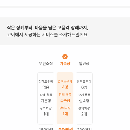
작은 장례부터, 마음을 담은 고품격 장례까지,
고이에서 제공하는 서비스를 소개해드릴게요
접객도우미
접객도우미
접객도우미
4명
없음
6명
장례 용품
장례 용품
장례 용품
실속형
기본형
실속형
장의차량
장의차량
장의차량
1
대
1
대
2
대
289
만원