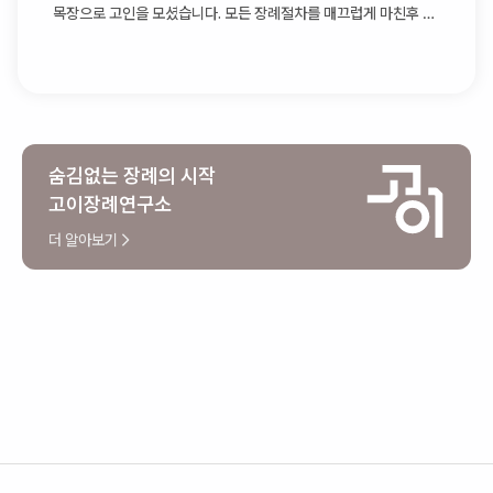
목장으로 고인을 모셨습니다. 모든 장례절차를 매끄럽게 마친후 다
시 장례식장으로 돌아와 상복반납까지 체크해주신후에 팀장님과
인사를 나누고 떠나셨습니다
숨김없는 장례의 시작
고이장례연구소
더 알아보기