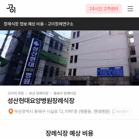
2026-08-06
24시간 고객센터
장례식장 정보·예상 비용 - 고이장례연구소
고이의 추천
부산
장례식장
동래구
장례식장
성산현대요양병원장례식장
부산광역시 동래구 시실로 12,지하1층 (명륜동, 현대병원)
복사하기
장례식장 예상 비용