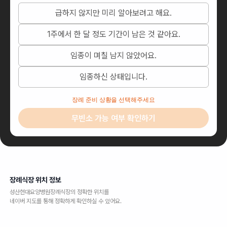
급하지 않지만 미리 알아보려고 해요.
1주에서 한 달 정도 기간이 남은 것 같아요.
임종이 며칠 남지 않았어요.
임종하신 상태입니다.
장례 준비 상황을 선택해주세요
무빈소 가능 여부 확인하기
장례식장 위치 정보
성산현대요양병원장례식장
의 정확한 위치를
네이버 지도를 통해 정확하게 확인하실 수 있어요.