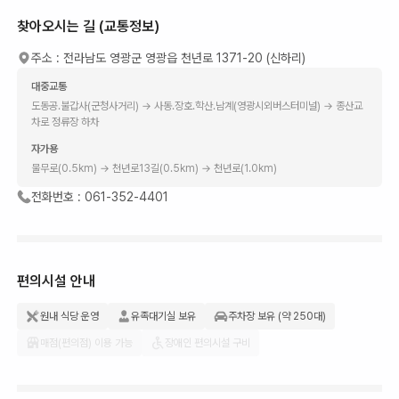
찾아오시는 길 (교통정보)
주소 :
전라남도 영광군 영광읍 천년로 1371-20 (신하리)
대중교통
도동공.불갑사(군청사거리) → 사동.장호.학산.남계(영광시외버스터미널) → 종산교
차로 정류장 하차
자가용
물무로(0.5km) → 천년로13길(0.5km) → 천년로(1.0km)
전화번호 :
061-352-4401
편의시설 안내
원내 식당 운영
유족대기실 보유
주차장 보유 (약 250대)
매점(편의점) 이용 가능
장애인 편의시설 구비