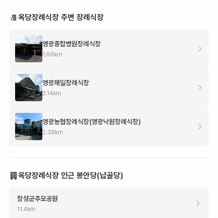
옥당장례식장 주변 장례식장
영광종합병원장례식장
1.66
km
영광제일장례식장
2.14
km
영광농협장례식장(영광낙원장례식장)
2.38
km
옥당장례식장 인근 봉안당(납골당)
장성군추모공원
11.4
km