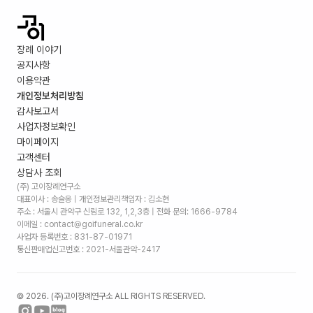
장례 이야기
공지사항
이용약관
개인정보처리방침
감사보고서
사업자정보확인
마이페이지
고객센터
상담사 조회
(주) 고이장례연구소
대표이사 : 송슬옹 | 개인정보관리책임자 : 김소현
주소 :
서울시 관악구 신림로 132, 1,2,3층
| 전화 문의: 1666-9784
이메일 : contact@goifuneral.co.kr
사업자 등록번호 : 831-87-01971
통신판매업신고번호 : 2021-서울관악-2417
©
2026
. (주)고이장례연구소 ALL RIGHTS RESERVED.