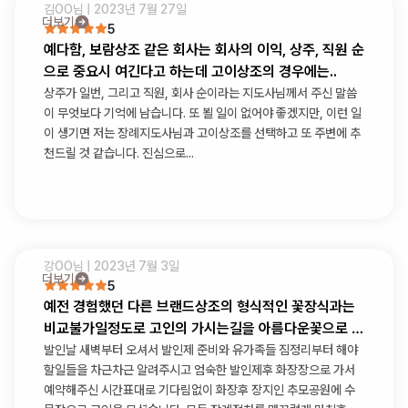
김OO
님 |
2023년 7월 27일
더보기
5
예다함, 보람상조 같은 회사는 회사의 이익, 상주, 직원 순
으로 중요시 여긴다고 하는데 고이상조의 경우에는..
상주가 일번, 그리고 직원, 회사 순이라는 지도사님께서 주신 말씀
이 무엇보다 기억에 남습니다. 또 뵐 일이 없어야 좋겠지만, 이런 일
이 생기면 저는 장례지도사님과 고이상조를 선택하고 또 주변에 추
천드릴 것 같습니다. 진심으로...
강OO
님 |
2023년 7월 3일
더보기
5
예전 경험했던 다른 브랜드상조의 형식적인 꽃장식과는
비교불가일정도로 고인의 가시는길을 아름다운꽃으로 가
득채워주셨습니다
발인날 새벽부터 오셔서 발인제 준비와 유가족들 짐정리부터 해야
할일들을 차근차근 알려주시고 엄숙한 발인제후 화장장으로 가서
예약해주신 시간표대로 기다림없이 화장후 장지인 추모공원에 수