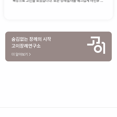
목장으로 고인을 모셨습니다. 모든 장례절차를 매끄럽게 마친후 다
시 장례식장으로 돌아와 상복반납까지 체크해주신후에 팀장님과
인사를 나누고 떠나셨습니다
숨김없는 장례의 시작
고이장례연구소
더 알아보기