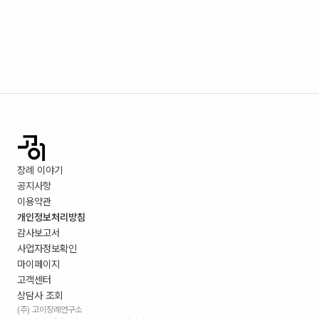
장례 이야기
공지사항
이용약관
개인정보처리방침
감사보고서
사업자정보확인
마이페이지
고객센터
상담사 조회
(주) 고이장례연구소