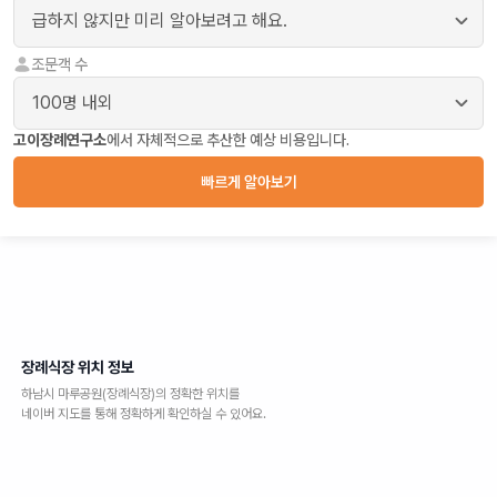
조문객 수
고이장례연구소
에서 자체적으로 추산한 예상 비용입니다.
빠르게 알아보기
장례식장 위치 정보
하남시 마루공원(장례식장)
의 정확한 위치를
네이버 지도를 통해 정확하게 확인하실 수 있어요.