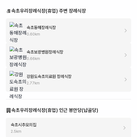
속초우리장례식장(휴업) 주변 장례식장
속초동해장례식장
0.60
km
속초보광병원장례식장
0.66
km
강원도속초의료원 장례식장
2.77
km
속초우리장례식장(휴업) 인근 봉안당(납골당)
속초시추모의집
2.5
km