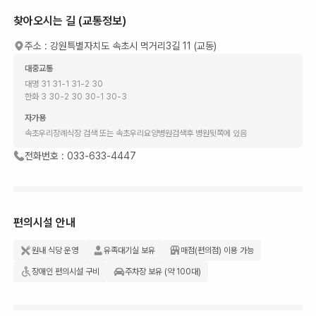
찾아오시는 길 (교통정보)
주소 :
강원특별자치도 속초시 먹거리3길 11 (교동)
대중교통
대명 31 31-1 31-2 30
한화 3 30-2 30 30-1 30-3
자가용
속초우리장례식장 검색 또는 속초우리요양병원검색후 병원뒷쪽에 있음
전화번호 :
033-633-4447
편의시설 안내
원내 식당 운영
유족대기실 보유
매점(편의점) 이용 가능
장애인 편의시설 구비
주차장 보유 (약 100대)