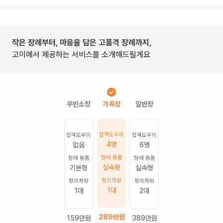
작은 장례부터, 마음을 담은 고품격 장례까지,
고이에서 제공하는 서비스를 소개해드릴게요
접객도우미
접객도우미
접객도우미
4명
없음
6명
장례 용품
장례 용품
장례 용품
실속형
기본형
실속형
장의차량
장의차량
장의차량
1
대
1
대
2
대
289
만원
159
만원
389
만원