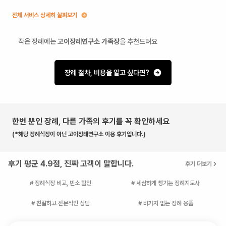
전체 서비스 상세히 살펴보기
작은 장례에는
고이장례연구소 가족장
을 추천드려요
장례 절차, 비용을 알고 싶다면?
한번 뿐인 장례, 다른 가족의 후기를 꼭 확인하세요
(*해당 장례식장이 아닌 고이장례연구소 이용 후기입니다.)
후기 평균 4.9점, 진짜 고객이 말합니다.
후기 더보기
# 장례식장 비교, 빈소 할인
# 세심하게 챙기는 장례지도사
# 친절하고 전문적인 상담
# 바가지 없는 장례 용품