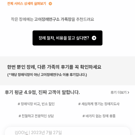
전체 서비스 상세히 살펴보기
작은 장례에는
고이장례연구소 가족장
을 추천드려요
장례 절차, 비용을 알고 싶다면?
한번 뿐인 장례, 다른 가족의 후기를 꼭 확인하세요
(*해당 장례식장이 아닌 고이장례연구소 이용 후기입니다.)
후기 평균 4.9점, 진짜 고객이 말합니다.
후기 더보기
# 장례식장 비교, 빈소 할인
# 세심하게 챙기는 장례지도사
# 친절하고 전문적인 상담
# 바가지 없는 장례 용품
김OO
님 |
2023년 7월 27일