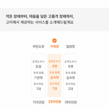
작은 장례부터, 마음을 담은 고품격 장례까지,
고이에서 제공하는 서비스를 소개해드릴게요
접객도우미
접객도우미
접객도우미
4명
없음
6명
장례 용품
장례 용품
장례 용품
실속형
기본형
실속형
장의차량
장의차량
장의차량
1
대
1
대
2
대
289
만원
159
만원
389
만원