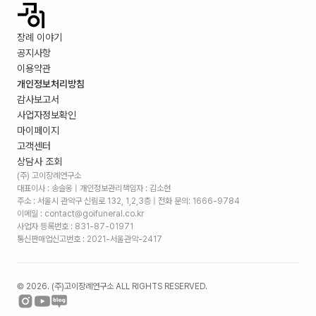
장례 이야기
공지사항
이용약관
개인정보처리방침
감사보고서
사업자정보확인
마이페이지
고객센터
상담사 조회
(주) 고이장례연구소
대표이사 : 송슬옹 | 개인정보관리책임자 : 김소현
주소 :
서울시 관악구 신림로 132, 1,2,3층
| 전화 문의: 1666-9784
이메일 : contact@goifuneral.co.kr
사업자 등록번호 : 831-87-01971
통신판매업신고번호 : 2021-서울관악-2417
©
2026
. (주)고이장례연구소 ALL RIGHTS RESERVED.
장례 비용 예상 견적표, 임종 준비 체크리스트 받아보기