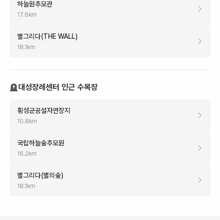
하늘원추모관
17.6
km
별그리다(THE WALL)
18.1
km
대성장례센터 인근 수목장
횡성군공설자연장지
10.8
km
국립하늘숲추모원
16.2
km
별그리다(별의숲)
18.1
km