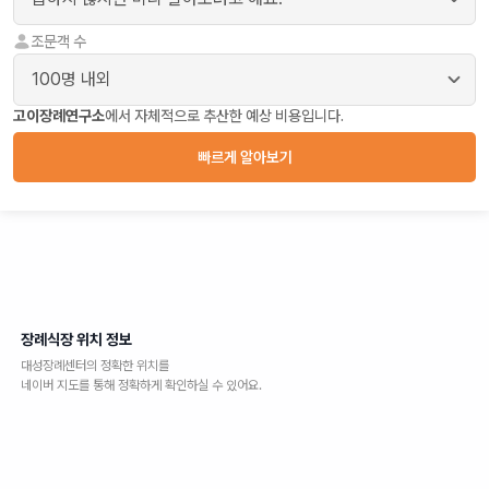
조문객 수
고이장례연구소
에서 자체적으로 추산한 예상 비용입니다.
빠르게 알아보기
장례식장 위치 정보
대성장례센터
의 정확한 위치를
네이버 지도를 통해 정확하게 확인하실 수 있어요.