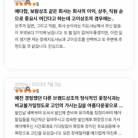
더보기
5
예다함, 보람상조 같은 회사는 회사의 이익, 상주, 직원 순
으로 중요시 여긴다고 하는데 고이상조의 경우에는..
상주가 일번, 그리고 직원, 회사 순이라는 지도사님께서 주신 말씀
이 무엇보다 기억에 남습니다. 또 뵐 일이 없어야 좋겠지만, 이런 일
이 생기면 저는 장례지도사님과 고이상조를 선택하고 또 주변에 추
천드릴 것 같습니다. 진심으로...
강OO
님 |
2023년 7월 3일
더보기
5
예전 경험했던 다른 브랜드상조의 형식적인 꽃장식과는
비교불가일정도로 고인의 가시는길을 아름다운꽃으로 가
득채워주셨습니다
발인날 새벽부터 오셔서 발인제 준비와 유가족들 짐정리부터 해야
할일들을 차근차근 알려주시고 엄숙한 발인제후 화장장으로 가서
예약해주신 시간표대로 기다림없이 화장후 장지인 추모공원에 수
목장으로 고인을 모셨습니다. 모든 장례절차를 매끄럽게 마친후 다