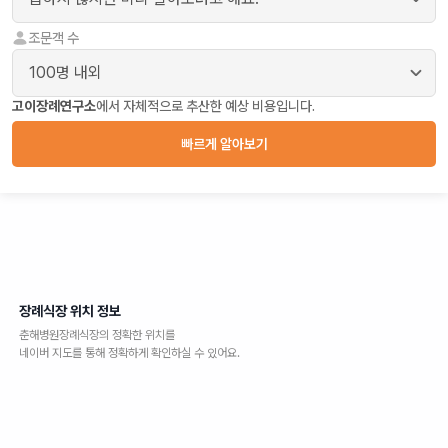
조문객 수
고이장례연구소
에서 자체적으로 추산한 예상 비용입니다.
빠르게 알아보기
장례식장 위치 정보
춘해병원장례식장
의 정확한 위치를
네이버 지도를 통해 정확하게 확인하실 수 있어요.