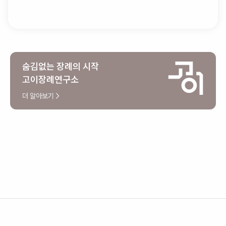
시 장례식장으로 돌아와 상복반납까지 체크해주신후에 팀장님과
인사를 나누고 떠나셨습니다
숨김없는 장례의 시작
고이장례연구소
더 알아보기