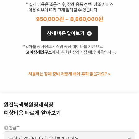
* 실제 비용은 조문객 수, 장례 용품 선택, 상조 서비스
이용 여부에 따라 크게 달라질 수 있습니다.
950,000
원 ~
8,860,000
원
상세 비용 알아보기
* e하늘 장사정보시스템 공공 데이터를 기반으로
고이장례연구소
에서 추산한 장례식장 예상 비용입니다.
처음하는 장례 준비 어떻게 해야 후회 없을까요? >
원진녹색병원장례식장
예상비용 빠르게 알아보기
긴급도