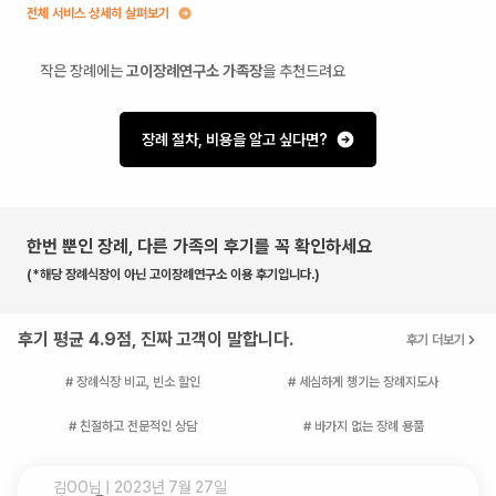
전체 서비스 상세히 살펴보기
작은 장례에는
고이장례연구소 가족장
을 추천드려요
장례 절차, 비용을 알고 싶다면?
한번 뿐인 장례, 다른 가족의 후기를 꼭 확인하세요
(*해당 장례식장이 아닌 고이장례연구소 이용 후기입니다.)
후기 평균 4.9점, 진짜 고객이 말합니다.
후기 더보기
# 장례식장 비교, 빈소 할인
# 세심하게 챙기는 장례지도사
# 친절하고 전문적인 상담
# 바가지 없는 장례 용품
김OO
님 |
2023년 7월 27일