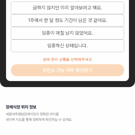
급하지 않지만 미리 알아보려고 해요.
1주에서 한 달 정도 기간이 남은 것 같아요.
임종이 며칠 남지 않았어요.
임종하신 상태입니다.
장례 준비 상황을 선택해주세요
무빈소 가능 여부 확인하기
장례식장 위치 정보
세종여주병원장례식장
의 정확한 위치를
네이버 지도를 통해 정확하게 확인하실 수 있어요.