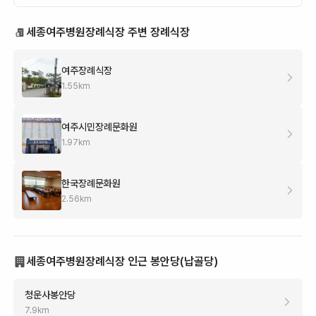
세종여주병원장례식장 주변 장례식장
여주장례식장
1.55
km
여주시민장례문화원
1.97
km
한국장례문화원
2.56
km
세종여주병원장례식장 인근 봉안당(납골당)
청운사봉안당
7.9
km