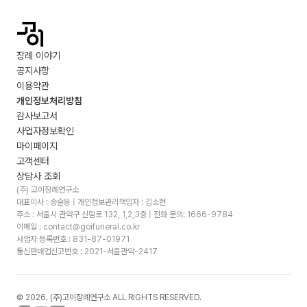
장례 이야기
공지사항
이용약관
개인정보처리방침
감사보고서
사업자정보확인
마이페이지
고객센터
상담사 조회
(주) 고이장례연구소
대표이사 : 송슬옹 | 개인정보관리책임자 : 김소현
주소 :
서울시 관악구 신림로 132, 1,2,3층
| 전화 문의: 1666-9784
이메일 : contact@goifuneral.co.kr
사업자 등록번호 : 831-87-01971
통신판매업신고번호 : 2021-서울관악-2417
©
2026
. (주)고이장례연구소 ALL RIGHTS RESERVED.