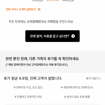
159
만원
389
만원
전체 서비스 상세히 살펴보기
작은 장례에는
고이장례연구소 가족장
을 추천드려요
장례 절차, 비용을 알고 싶다면?
한번 뿐인 장례, 다른 가족의 후기를 꼭 확인하세요
(*해당 장례식장이 아닌 고이장례연구소 이용 후기입니다.)
후기 평균 4.9점, 진짜 고객이 말합니다.
후기 더보기
# 장례식장 비교, 빈소 할인
# 세심하게 챙기는 장례지도사
# 친절하고 전문적인 상담
# 바가지 없는 장례 용품