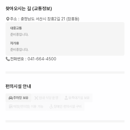
찾아오시는 길 (교통정보)
주소 :
충청남도 서산시 잠홍2길 21 (잠홍동)
대중교통
준비중입니다.
자가용
준비중입니다.
전화번호 :
041-664-4500
편의시설 안내
주차장 보유
원내 식당 운영
유족대기실 보유
매점(편의점) 이용 가능
장애인 편의시설 구비