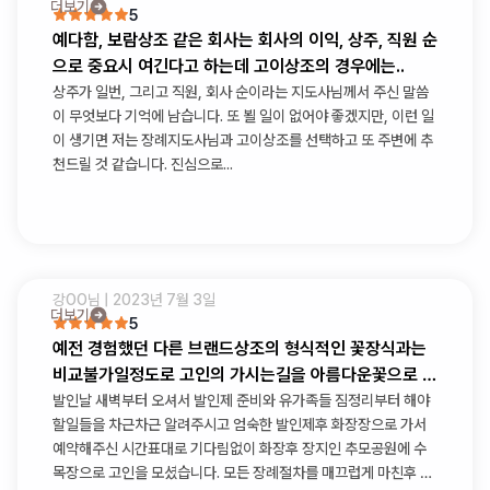
더보기
5
예다함, 보람상조 같은 회사는 회사의 이익, 상주, 직원 순
으로 중요시 여긴다고 하는데 고이상조의 경우에는..
상주가 일번, 그리고 직원, 회사 순이라는 지도사님께서 주신 말씀
이 무엇보다 기억에 남습니다. 또 뵐 일이 없어야 좋겠지만, 이런 일
이 생기면 저는 장례지도사님과 고이상조를 선택하고 또 주변에 추
천드릴 것 같습니다. 진심으로...
강OO
님 |
2023년 7월 3일
더보기
5
예전 경험했던 다른 브랜드상조의 형식적인 꽃장식과는
비교불가일정도로 고인의 가시는길을 아름다운꽃으로 가
득채워주셨습니다
발인날 새벽부터 오셔서 발인제 준비와 유가족들 짐정리부터 해야
할일들을 차근차근 알려주시고 엄숙한 발인제후 화장장으로 가서
예약해주신 시간표대로 기다림없이 화장후 장지인 추모공원에 수
목장으로 고인을 모셨습니다. 모든 장례절차를 매끄럽게 마친후 다