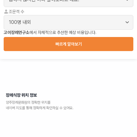
조문객 수
고이장례연구소
에서 자체적으로 추산한 예상 비용입니다.
빠르게 알아보기
장례식장 위치 정보
양주장례문화원
의 정확한 위치를
네이버 지도를 통해 정확하게 확인하실 수 있어요.