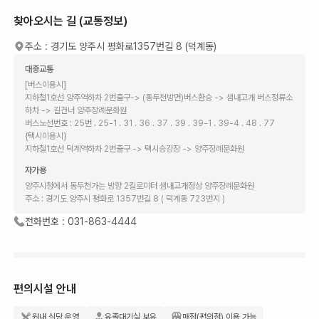
찾아오시는 길 (교통정보)
주소 :
경기도 양주시 평화로1357번길 8 (덕계동)
대중교통
[버스이용시]
지하철1호선 양주역하차 2번출구-> (동두천방면)버스환승 -> 샘내고개 버스정류소
하차 -> 길건너 양주장례문화원
버스노선번호 : 25번 . 25-1 . 31 . 36 . 37 . 39 . 39-1 . 39-4 . 48 . 77
{택시이용시}
지하철1호선 덕계역하차 2번출구 -> 택시승강장 -> 양주장례문화원
자가용
양주시청에서 동두천가는 방향 2킬로미터 샘내고개정상 양주장례문화원
주소 : 경기도 양주시 평화로 1357번길 8 ( 덕계동 723번지 )
전화번호 :
031-863-4444
편의시설 안내
원내 식당 운영
유족대기실 보유
매점(편의점) 이용 가능