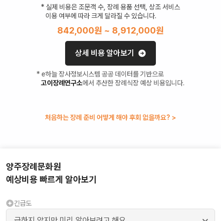
* 실제 비용은 조문객 수, 장례 용품 선택, 상조 서비스
이용 여부에 따라 크게 달라질 수 있습니다.
842,000
원 ~
8,912,000
원
상세 비용 알아보기
* e하늘 장사정보시스템 공공 데이터를 기반으로
고이장례연구소
에서 추산한 장례식장 예상 비용입니다.
처음하는 장례 준비 어떻게 해야 후회 없을까요? >
양주장례문화원
예상비용 빠르게 알아보기
긴급도