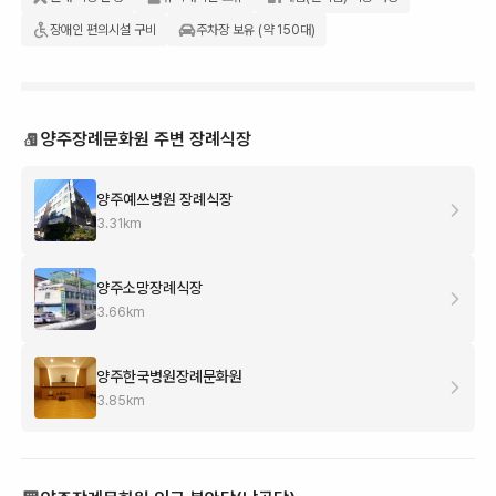
장애인 편의시설 구비
주차장 보유 (약 150대)
양주장례문화원 주변 장례식장
양주예쓰병원 장례식장
3.31
km
양주소망장례식장
3.66
km
양주한국병원장례문화원
3.85
km