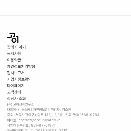
장례 이야기
공지사항
이용약관
개인정보처리방침
감사보고서
사업자정보확인
마이페이지
고객센터
상담사 조회
(주) 고이장례연구소
대표이사 : 송슬옹 | 개인정보관리책임자 : 김소현
주소 :
서울시 관악구 신림로 132, 1,2,3층
| 전화 문의: 1666-9784
이메일 : contact@goifuneral.co.kr
사업자 등록번호 : 831-87-01971
통신판매업신고번호 : 2021-서울관악-2417