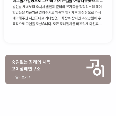
비교불가일정도로 고인의 가시는길을 아름다운꽃으로 가
득채워주셨습니다
발인날 새벽부터 오셔서 발인제 준비와 유가족들 짐정리부터 해야
할일들을 차근차근 알려주시고 엄숙한 발인제후 화장장으로 가서
예약해주신 시간표대로 기다림없이 화장후 장지인 추모공원에 수
목장으로 고인을 모셨습니다. 모든 장례절차를 매끄럽게 마친후 다
시 장례식장으로 돌아와 상복반납까지 체크해주신후에 팀장님과
인사를 나누고 떠나셨습니다
숨김없는 장례의 시작
고이장례연구소
더 알아보기