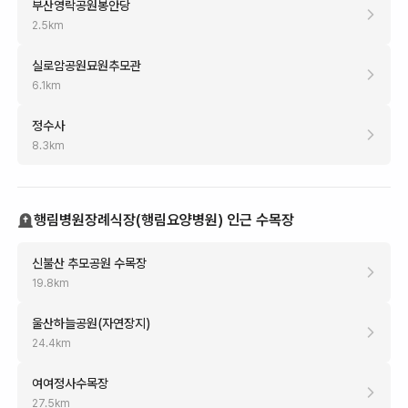
부산영락공원봉안당
2.5
km
실로암공원묘원추모관
6.1
km
정수사
8.3
km
행림병원장례식장(행림요양병원) 인근 수목장
신불산 추모공원 수목장
19.8
km
울산하늘공원(자연장지)
24.4
km
여여정사수목장
27.5
km