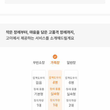
작은 장례부터, 마음을 담은 고품격 장례까지,
고이에서 제공하는 서비스를 소개해드릴게요
접객도우미
접객도우미
접객도우미
4명
없음
6명
장례 용품
장례 용품
장례 용품
실속형
기본형
실속형
장의차량
장의차량
장의차량
1
대
1
대
2
대