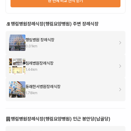
한 번에 비교 견적 받기
행림병원장례식장(행림요양병원) 주변 장례식장
행림병원 장례식장
0.01
km
침례병원장례식장
1.44
km
동래한서병원장례식장
1.78
km
행림병원장례식장(행림요양병원) 인근 봉안당(납골당)