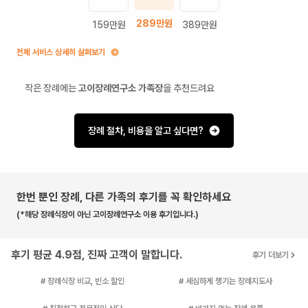
289
만원
159
만원
389
만원
전체 서비스 상세히 살펴보기
작은 장례에는
고이장례연구소 가족장
을 추천드려요
장례 절차, 비용을 알고 싶다면?
한번 뿐인 장례, 다른 가족의 후기를 꼭 확인하세요
(*해당 장례식장이 아닌 고이장례연구소 이용 후기입니다.)
후기 평균 4.9점, 진짜 고객이 말합니다.
후기 더보기
# 장례식장 비교, 빈소 할인
# 세심하게 챙기는 장례지도사