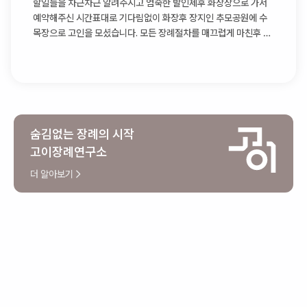
할일들을 차근차근 알려주시고 엄숙한 발인제후 화장장으로 가서
예약해주신 시간표대로 기다림없이 화장후 장지인 추모공원에 수
목장으로 고인을 모셨습니다. 모든 장례절차를 매끄럽게 마친후 다
시 장례식장으로 돌아와 상복반납까지 체크해주신후에 팀장님과
인사를 나누고 떠나셨습니다
숨김없는 장례의 시작
고이장례연구소
더 알아보기