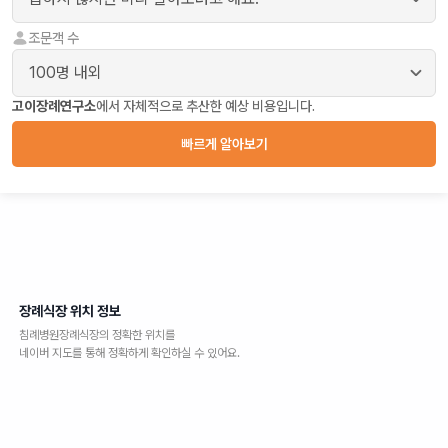
조문객 수
고이장례연구소
에서 자체적으로 추산한 예상 비용입니다.
빠르게 알아보기
장례식장 위치 정보
침례병원장례식장
의 정확한 위치를
네이버 지도를 통해 정확하게 확인하실 수 있어요.