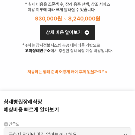
* 실제 비용은 조문객 수, 장례 용품 선택, 상조 서비스
이용 여부에 따라 크게 달라질 수 있습니다.
930,000
원 ~
8,240,000
원
상세 비용 알아보기
* e하늘 장사정보시스템 공공 데이터를 기반으로
고이장례연구소
에서 추산한 장례식장 예상 비용입니다.
처음하는 장례 준비 어떻게 해야 후회 없을까요? >
침례병원장례식장
예상비용 빠르게 알아보기
긴급도