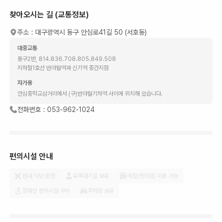
찾아오시는 길 (교통정보)
주소 :
대구광역시 동구 안심로41길 50 (서호동)
대중교통
동구2번, 814.836.708.805.849.508
지하철1호선 반야월역과 신기역 중간지점
자가용
안심중학교삼거리에서 (구)반야월기차역 사이에 위치해 있습니다.
전화번호 :
053-962-1024
편의시설 안내
원내 식당 운영
유족대기실 보유
매점(편의점) 이용 가능
장애인 편의시설 구비
주차장 보유