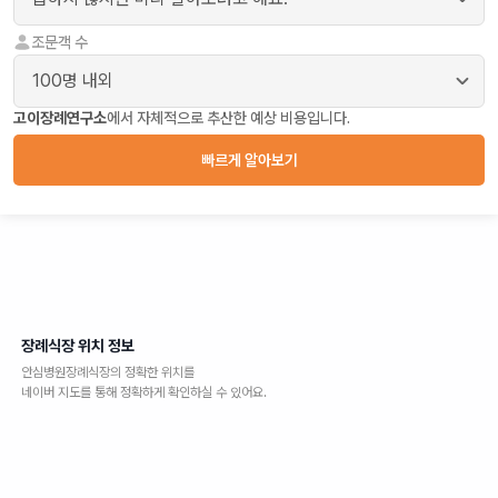
조문객 수
고이장례연구소
에서 자체적으로 추산한 예상 비용입니다.
빠르게 알아보기
장례식장 위치 정보
안심병원장례식장
의 정확한 위치를
네이버 지도를 통해 정확하게 확인하실 수 있어요.