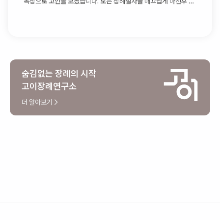
목장으로 고인을 모셨습니다. 모든 장례절차를 매끄럽게 마친후 다
시 장례식장으로 돌아와 상복반납까지 체크해주신후에 팀장님과
인사를 나누고 떠나셨습니다
숨김없는 장례의 시작
고이장례연구소
더 알아보기