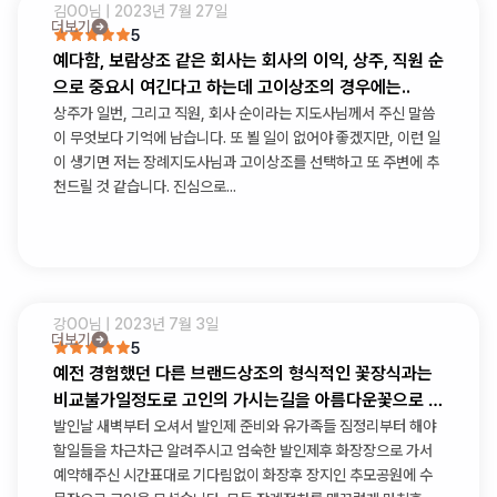
김OO
님 |
2023년 7월 27일
더보기
5
예다함, 보람상조 같은 회사는 회사의 이익, 상주, 직원 순
으로 중요시 여긴다고 하는데 고이상조의 경우에는..
상주가 일번, 그리고 직원, 회사 순이라는 지도사님께서 주신 말씀
이 무엇보다 기억에 남습니다. 또 뵐 일이 없어야 좋겠지만, 이런 일
이 생기면 저는 장례지도사님과 고이상조를 선택하고 또 주변에 추
천드릴 것 같습니다. 진심으로...
강OO
님 |
2023년 7월 3일
더보기
5
예전 경험했던 다른 브랜드상조의 형식적인 꽃장식과는
비교불가일정도로 고인의 가시는길을 아름다운꽃으로 가
득채워주셨습니다
발인날 새벽부터 오셔서 발인제 준비와 유가족들 짐정리부터 해야
할일들을 차근차근 알려주시고 엄숙한 발인제후 화장장으로 가서
예약해주신 시간표대로 기다림없이 화장후 장지인 추모공원에 수