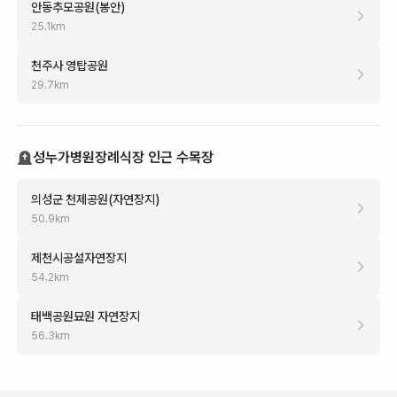
안동추모공원(봉안)
25.1
km
천주사 영탑공원
29.7
km
성누가병원장례식장 인근 수목장
의성군 천제공원(자연장지)
50.9
km
제천시공설자연장지
54.2
km
태백공원묘원 자연장지
56.3
km