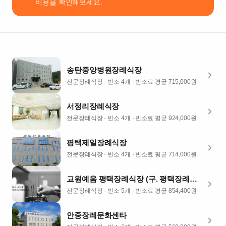
비용을 확인해보세요.
7-
16
(독
곡
동,
송
송탄중앙병원장례식장
탄
중
전문장례식장
· 빈소 4개
· 빈소료 평균 715,000원
앙
병
서정리장례식장
원)
전문장례식장
· 빈소 4개
· 빈소료 평균 924,000원
빈
소
평택제일장례식장
4
전문장례식장
· 빈소 4개
· 빈소료 평균 714,000원
개
주
교원예움 평택장례식장 (구. 평택장례문화원)
차
전문장례식장
· 빈소 5개
· 빈소료 평균 854,400원
가
능
식
안중장례문화센타