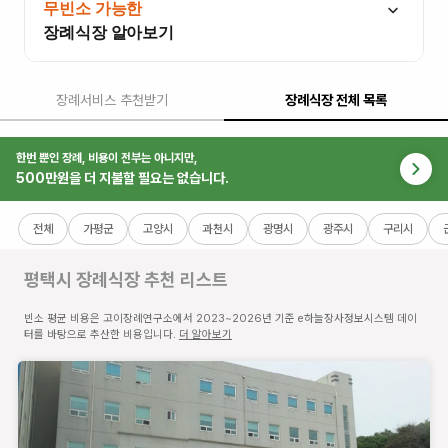
무빈소 가능한
장례식장 알아보기
장례서비스 추천받기
장례식장 전체 목록
한번 뿐인 장례, 비용이 전부는 아니지만,
500만원을 더 지불할 필요는 없습니다.
전체
가평군
고양시
과천시
광명시
광주시
구리시
평택시 장례식장
추천 리스트
서정리장례식장
경기
빈소 평균 비용은 고이장례연구소에서 2023~2026년 기준 e하늘장사정보시스템 데이
도
터를 바탕으로 추산한 비용입니다.
더 알아보기
평택
시
정암
로
78-