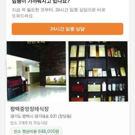
임종이 가까워지고 있나요?
지금 꼭 필요한 것부터, 24시간 임종 상담으로 바로
도와드려요.
24시간 임종 상담
평택중앙장례식장
경기도 평택시 경기대로 931 (장당동)
빈소
3
개
주차 가능
식당
빈소 평균비용
648,000
원