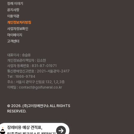
장례 이야기
공지사항
이용약관
개인정보처리방침
사업자정보확인
마이페이지
고객센터
대표이사 : 송슬옹
개인정보관리책임자 : 김소현
사업자 등록번호 : 831-87-01971
통신판매업신고번호 : 2021-서울관악-2417
Tel : 1666-9784
주소 :
서울시 관악구 신림로 132, 1,2,3층
이메일 : contact@goifuneral.co.kr
©
2026
. (주)고이장례연구소 ALL RIGHTS
RESERVED.
장례비용 예상 견적표,