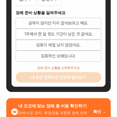
장례 준비 상황을 알려주세요
급하지 않지만 미리 알아보려고 해요.
1주에서 한 달 정도 기간이 남은 것 같아요.
임종이 며칠 남지 않았어요.
송탄중앙병원장례식장
임종하신 상태입니다.
경
기
장례 준비 상황을 선택해주세요
도
내 주변 장례식장 한번에 알아보기
평
택
시
오
좌
내 조건에 맞는 장례 총 비용 확인하기
동
확인 →
장례식장, 장지, 화장장을 포함한 장례 전체
길