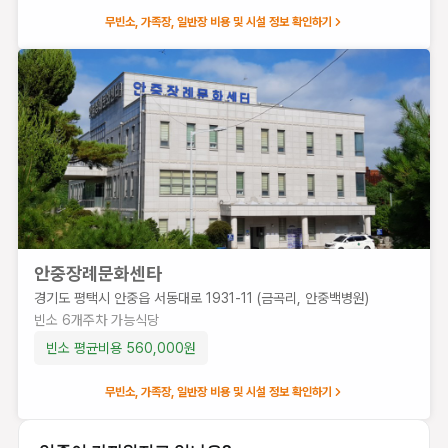
소
무빈소, 가족장, 일반장 비용 및 시설 정보 확인하기
4
개
주
차
가
능
식
당
빈소 평균
비용
714,000
안중장례문화센타
원
경기도 평택시 안중읍 서동대로 1931-11 (금곡리, 안중백병원)
빈소
6
개
주차 가능
식당
빈소 평균비용
560,000
원
무빈소, 가족장, 일반장 비용 및 시설 정보 확인하기