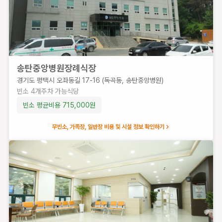
14
(이
충
동)
빈
소
송탄중앙병원장례식장
4
경기도 평택시 오좌동길 17-16 (독곡동, 송탄중앙병원)
개
빈소
4
개
주차 가능
식당
주
차
빈소 평균비용
715,000
원
가
능
무빈소, 가족장, 일반장 비용 및 시설 정보 확인하기
식
당
빈소 평균
비용
924,000
원