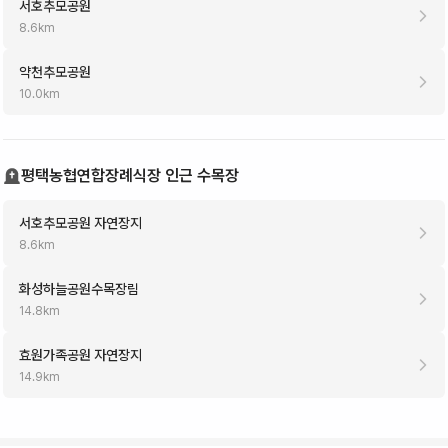
서호추모공원
8.6
km
약천추모공원
10.0
km
평택농협연합장례식장 인근 수목장
서호추모공원 자연장지
8.6
km
화성하늘공원수목장림
14.8
km
효원가족공원 자연장지
14.9
km