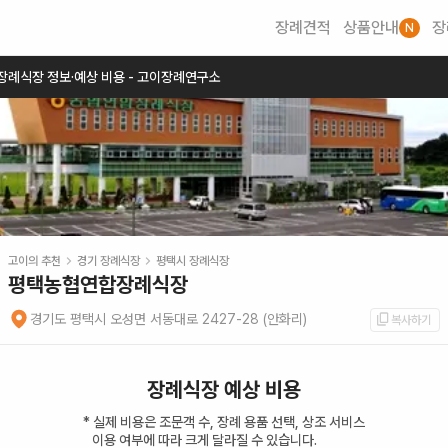
장례견적
상품안내
장
N
장례식장 정보·예상 비용 - 고이장례연구소
고이의 추천
경기
장례식장
평택시
장례식장
평택농협연합장례식장
경기도 평택시 오성면 서동대로 2427-28 (안화리)
복사하기
장례식장 예상 비용
* 실제 비용은 조문객 수, 장례 용품 선택, 상조 서비스
이용 여부에 따라 크게 달라질 수 있습니다.