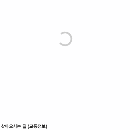
찾아오시는 길 (교통정보)