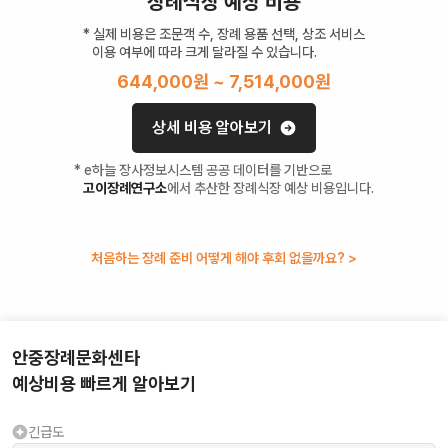
장례식장 예상 비용
* 실제 비용은 조문객 수, 장례 용품 선택, 상조 서비스
이용 여부에 따라 크게 달라질 수 있습니다.
644,000
원 ~
7,514,000
원
상세 비용 알아보기
* e하늘 장사정보시스템 공공 데이터를 기반으로
고이장례연구소
에서 추산한 장례식장 예상 비용입니다.
처음하는 장례 준비 어떻게 해야 후회 없을까요? >
안중장례문화센타
예상비용 빠르게 알아보기
긴급도