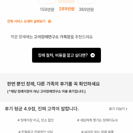
289
만원
159
만원
389
만원
전체 서비스 상세히 살펴보기
작은 장례에는
고이장례연구소 가족장
을 추천드려요
장례 절차, 비용을 알고 싶다면?
한번 뿐인 장례, 다른 가족의 후기를 꼭 확인하세요
(*해당 장례식장이 아닌 고이장례연구소 이용 후기입니다.)
후기 평균 4.9점, 진짜 고객이 말합니다.
후기 더보기
# 장례식장 비교, 빈소 할인
# 세심하게 챙기는 장례지도사
# 친절하고 전문적인 상담
# 바가지 없는 장례 용품