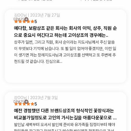
김OO
님 |
2023년 7월 27일
더보기
5
예다함, 보람상조 같은 회사는 회사의 이익, 상주, 직원 순
으로 중요시 여긴다고 하는데 고이상조의 경우에는..
상주가 일번, 그리고 직원, 회사 순이라는 지도사님께서 주신 말씀
이 무엇보다 기억에 남습니다. 또 뵐 일이 없어야 좋겠지만, 이런 일
이 생기면 저는 장례지도사님과 고이상조를 선택하고 또 주변에 추
천드릴 것 같습니다. 진심으로...
강OO
님 |
2023년 7월 3일
더보기
5
예전 경험했던 다른 브랜드상조의 형식적인 꽃장식과는
비교불가일정도로 고인의 가시는길을 아름다운꽃으로 가
득채워주셨습니다
발인날 새벽부터 오셔서 발인제 준비와 유가족들 짐정리부터 해야