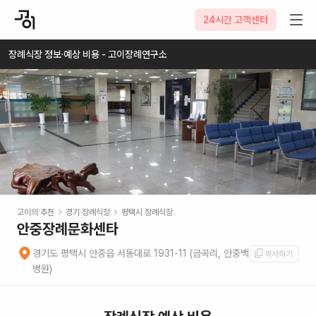
2026-08-09
24시간 고객센터
장례식장 정보·예상 비용 - 고이장례연구소
고이의 추천
경기
장례식장
평택시
장례식장
안중장례문화센타
경기도 평택시 안중읍 서동대로 1931-11 (금곡리, 안중백
복사하기
병원)