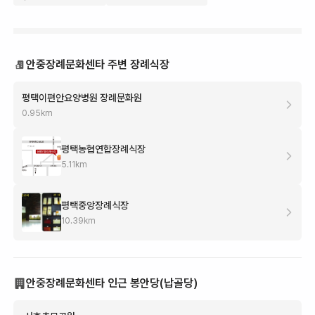
안중장례문화센타 주변 장례식장
평택이편안요양병원 장례문화원
0.95
km
평택농협연합장례식장
5.11
km
평택중앙장례식장
10.39
km
안중장례문화센타 인근 봉안당(납골당)