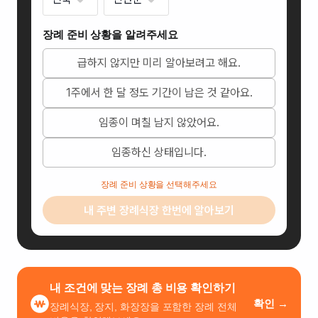
장례 준비 상황을 알려주세요
급하지 않지만 미리 알아보려고 해요.
1주에서 한 달 정도 기간이 남은 것 같아요.
임종이 며칠 남지 않았어요.
진안군의료원장례식장
임종하신 상태입니다.
전북
특별
장례 준비 상황을 선택해주세요
자치
내 주변 장례식장 한번에 알아보기
도 진
안군
진안
읍 진
무로
내 조건에 맞는 장례 총 비용 확인하기
1145
확인 →
장례식장, 장지, 화장장을 포함한 장례 전체
(군상