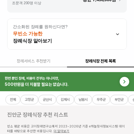
조문객 200명 이상
간소화된 장례를 원하신다면?
무빈소 가능한
장례식장 알아보기
장례서비스 추천받기
장례식장 전체 목록
한번 뿐인 장례, 비용이 전부는 아니지만,
500만원을 더 지불할 필요는 없습니다.
전체
고창군
군산시
김제시
남원시
무주군
부안군
진안군 장례식장
추천 리스트
빈소 평균 비용은 고이장례연구소에서 2023~2026년 기준 e하늘장사정보시스템 데이
터를 바탕으로 추산한 비용입니다.
더 알아보기