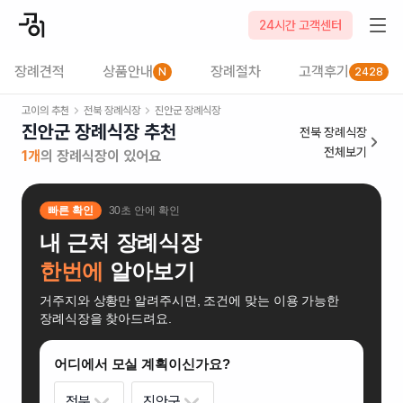
24시간 고객센터
장례견적
상품안내
장례절차
고객후기
N
2428
고이의 추천
전북
장례식장
진안군
장례식장
진안군 장례식장
추천
전북
장례식장
전체보기
1
개
의 장례식장이 있어요
빠른 확인
30초 안에 확인
내 근처 장례식장
한번에
알아보기
거주지와 상황만 알려주시면, 조건에 맞는 이용 가능한
장례식장을 찾아드려요.
어디에서 모실 계획이신가요?
전북
진안군