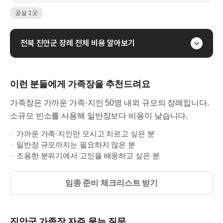
공설
1
곳
전북
진안군
장례 전체 비용 알아보기
이런 분들에게
가족장을
추천드려요
가족장은 가까운 가족·지인 50명 내외 규모의 장례입니다.
소규모 빈소를 사용해 일반장보다 비용이 낮습니다.
·
가까운 가족·지인만 모시고 치르고 싶은 분
·
일반장 규모까지는 필요하지 않은 분
·
조용한 분위기에서 고인을 배웅하고 싶은 분
임종 준비 체크리스트 받기
진안군
가족장
자주 묻는 질문