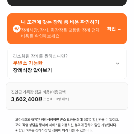
내 조건에 맞는 장례 총 비용 확인하기
확인 →
장례식장, 장지, 화장장을 포함한 장례 전체
비용을 확인해보세요.
간소화된 장례를 원하신다면?
무빈소 가능한
장례식장 알아보기
진안군 가족장 평균 비용/이용금액
3,662,400
원
(조문객 50명 내외)
고이상조와 협약된 장례식장이면 빈소 요금을 최대 50% 할인받을 수 있어요.
고이 직영 상담을 통하여 서비스를 이용하신 경우에 한하여 할인 가능합니다.
※ 할인 여부는 장례식장 및 상황에 따라 다를 수 있습니다.