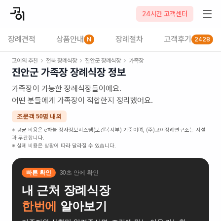
24시간 고객센터
장례견적
상품안내
장례절차
고객후기
N
2428
고이의 추천
전북
장례식장
진안군
장례식장
가족장
진안군
가족장
장례식장 정보
가족장이 가능한 장례식장들이에요.
어떤 분들에게 가족장이 적합한지 정리했어요.
조문객 50명 내외
※ 평균 비용은 e하늘 장사정보시스템(보건복지부) 기준이며, (주)고이장례연구소는 시설
과 무관합니다.
※ 실제 비용은 상황에 따라 달라질 수 있습니다.
빠른 확인
30초 안에 확인
내 근처 장례식장
한번에
알아보기