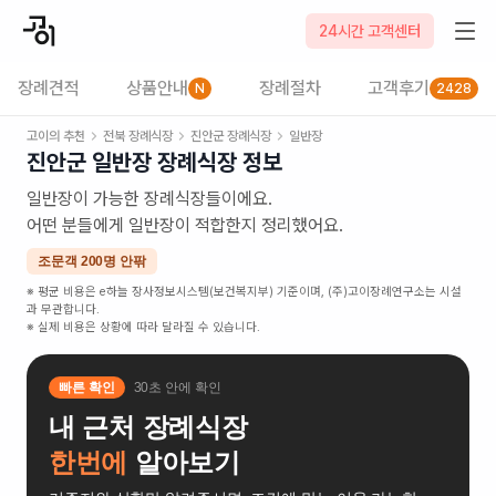
24시간 고객센터
장례견적
상품안내
장례절차
고객후기
N
2428
고이의 추천
전북
장례식장
진안군
장례식장
일반장
진안군
일반장
장례식장 정보
일반장이 가능한 장례식장들이에요.
어떤 분들에게 일반장이 적합한지 정리했어요.
조문객 200명 안팎
※ 평균 비용은 e하늘 장사정보시스템(보건복지부) 기준이며, (주)고이장례연구소는 시설
과 무관합니다.
※ 실제 비용은 상황에 따라 달라질 수 있습니다.
빠른 확인
30초 안에 확인
내 근처 장례식장
한번에
알아보기