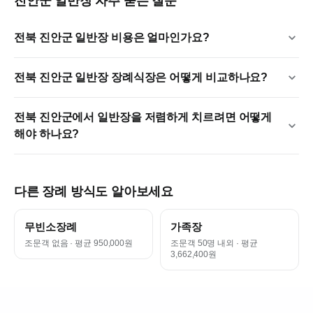
진안군
일반장
자주 묻는 질문
전북 진안군 일반장 비용은 얼마인가요?
전북 진안군 일반장 장례식장은 어떻게 비교하나요?
전북 진안군에서 일반장을 저렴하게 치르려면 어떻게
해야 하나요?
다른 장례 방식도 알아보세요
무빈소장례
가족장
조문객 없음
· 평균 950,000원
조문객 50명 내외
· 평균
3,662,400원