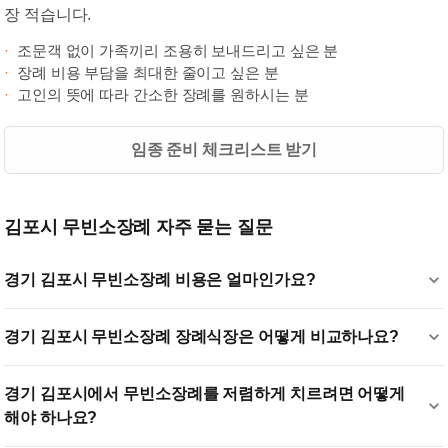
장 적습니다.
·
조문객 없이 가족끼리 조용히 보내드리고 싶은 분
·
장례 비용 부담을 최대한 줄이고 싶은 분
·
고인의 뜻에 따라 간소한 장례를 원하시는 분
임종 준비 체크리스트 받기
김포시
무빈소장례
자주 묻는 질문
경기 김포시 무빈소장례 비용은 얼마인가요?
경기 김포시 무빈소장례 장례식장은 어떻게 비교하나요?
경기 김포시에서 무빈소장례를 저렴하게 치르려면 어떻게
해야 하나요?