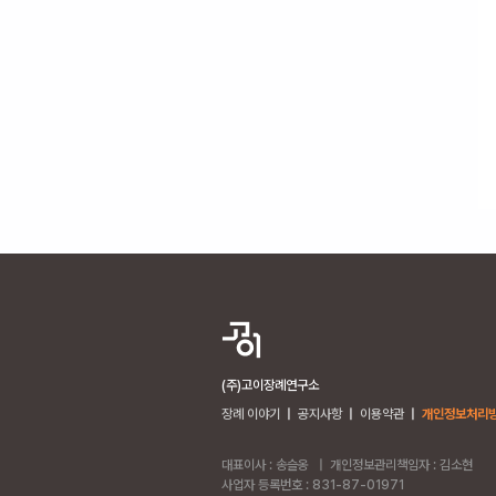
(주)고이장례연구소
장례 이야기
공지사항
이용약관
개인정보처리
대표이사 : 송슬옹
개인정보관리책임자 : 김소현
사업자 등록번호 : 831-87-01971