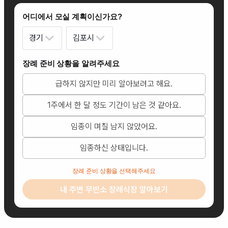
어디에서 모실 계획이신가요?
경기
김포시
장례 준비 상황을 알려주세요
급하지 않지만 미리 알아보려고 해요.
1주에서 한 달 정도 기간이 남은 것 같아요.
임종이 며칠 남지 않았어요.
임종하신 상태입니다.
장례 준비 상황을 선택해주세요
내 주변 무빈소 장례식장 알아보기