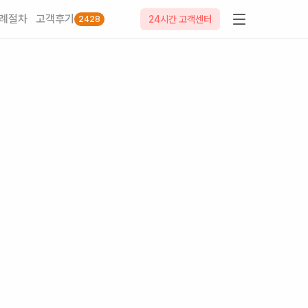
례절차
고객후기
24시간 고객센터
2428