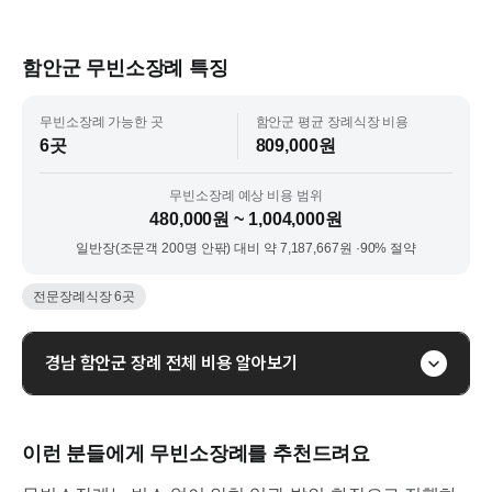
함안군
무빈소장례
특징
무빈소장례
가능한 곳
함안군
평균 장례식장 비용
6
곳
809,000
원
무빈소장례
예상 비용 범위
480,000원 ~ 1,004,000원
일반장(
조문객 200명 안팎
) 대비 약
7,187,667
원 ·
90
% 절약
전문장례식장
6
곳
경남
함안군
장례 전체 비용 알아보기
이런 분들에게
무빈소장례를
추천드려요