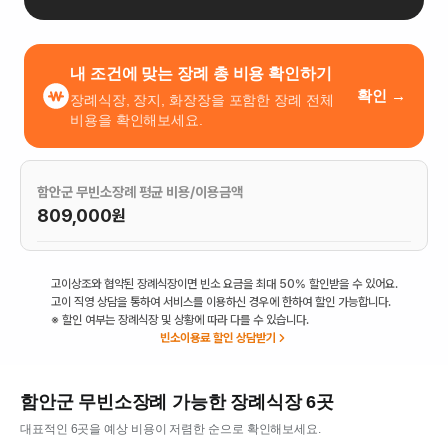
내 조건에 맞는 장례 총 비용 확인하기
확인 →
장례식장, 장지, 화장장을 포함한 장례 전체
비용을 확인해보세요.
함안군 무빈소장례 평균 비용/이용금액
809,000
원
고이상조와 협약된 장례식장이면 빈소 요금을 최대 50% 할인받을 수 있어요.
고이 직영 상담을 통하여 서비스를 이용하신 경우에 한하여 할인 가능합니다.
※ 할인 여부는 장례식장 및 상황에 따라 다를 수 있습니다.
빈소이용료 할인 상담받기
함안군
무빈소장례
가능한 장례식장
6
곳
대표적인
6
곳을 예상 비용이 저렴한 순으로 확인해보세요.