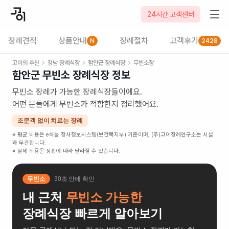
24시간 고객센터
장례견적
상품안내
장례절차
고객후기
N
2428
고이의 추천
경남
장례식장
함안군
장례식장
무빈소장
함안군
무빈소
장례식장 정보
무빈소 장례가 가능한 장례식장들이에요.
어떤 분들에게 무빈소가 적합한지 정리했어요.
조문객 없이 치르는 장례
※ 평균 비용은 e하늘 장사정보시스템(보건복지부) 기준이며, (주)고이장례연구소는 시설
과 무관합니다.
※ 실제 비용은 상황에 따라 달라질 수 있습니다.
무빈소
30초 안에 확인
내 근처
무빈소 가능한
장례식장 빠르게 알아보기