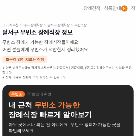
장례견적
상품안내
장
N
고이의 추천
대구
장례식장
달서구
장례식장
무빈소장
달서구
무빈소
장례식장 정보
무빈소 장례가 가능한 장례식장들이에요.
어떤 분들에게 무빈소가 적합한지 정리했어요.
조문객 없이 치르는 장례
※ 평균 비용은 e하늘 장사정보시스템(보건복지부) 기준이며, (주)고이장례연구소는 시설과 무관
합니다.
※ 실제 비용은 상황에 따라 달라질 수 있습니다.
무빈소
30초 안에 확인
내 근처
무빈소 가능한
장례식장 빠르게 알아보기
아무 곳에서나 되는 건 아니에요. 무빈소 장례가 가능한 곳을
확인해보세요.