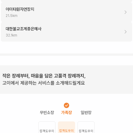
아미타원자연장지
21.5
km
대한불교조계종은해사
32.1
km
작은 장례부터, 마음을 담은 고품격 장례까지,
고이에서 제공하는 서비스를 소개해드릴게요
접객도우미
접객도우미
접객도우미