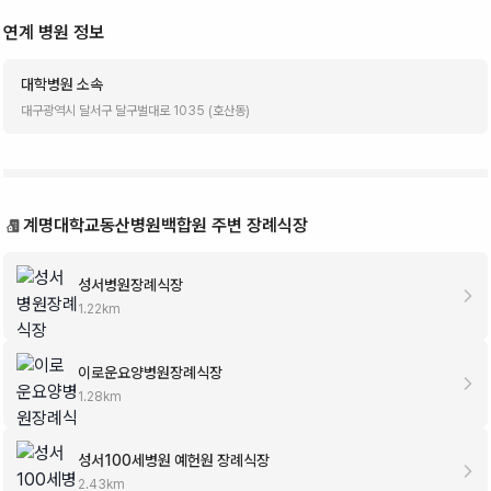
연계 병원 정보
대학병원
소속
대구광역시 달서구 달구벌대로 1035 (호산동)
계명대학교동산병원백합원 주변 장례식장
성서병원장례식장
1.22
km
이로운요양병원장례식장
1.28
km
성서100세병원 예헌원 장례식장
2.43
km