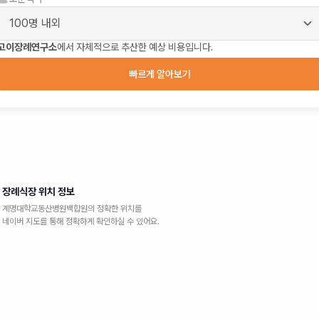
고이장례연구소
에서 자체적으로 추산한 예상 비용입니다.
빠르게 알아보기
장례식장 위치 정보
계명대학교동산병원백합원
의 정확한 위치를
네이버 지도를 통해 정확하게 확인하실 수 있어요.