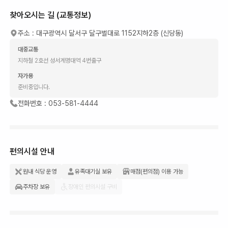
찾아오시는 길 (교통정보)
주소 :
대구광역시 달서구 달구벌대로 1152지하2층 (신당동)
대중교통
지하철 2호선 성서계명대역 4번출구
자가용
준비중입니다.
전화번호 :
053-581-4444
편의시설 안내
원내 식당 운영
유족대기실 보유
매점(편의점) 이용 가능
주차장 보유
장애인 편의시설 구비