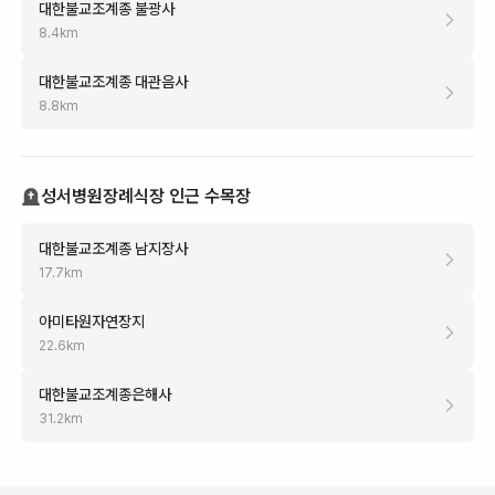
대한불교조계종 불광사
8.4
km
대한불교조계종 대관음사
8.8
km
성서병원장례식장 인근 수목장
대한불교조계종 남지장사
17.7
km
아미타원자연장지
22.6
km
대한불교조계종은해사
31.2
km