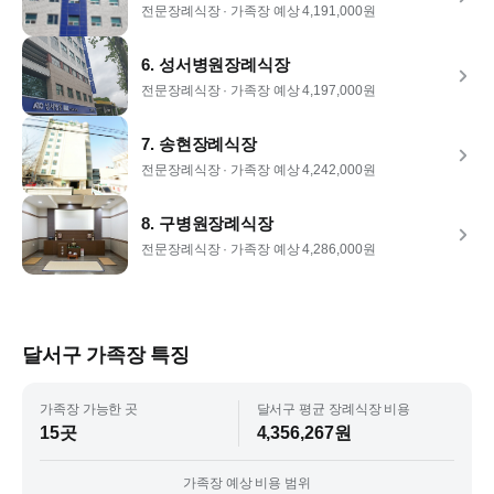
전문장례식장 ·
가족장
예상
4,191,000
원
6
.
성서병원장례식장
전문장례식장 ·
가족장
예상
4,197,000
원
7
.
송현장례식장
전문장례식장 ·
가족장
예상
4,242,000
원
8
.
구병원장례식장
전문장례식장 ·
가족장
예상
4,286,000
원
달서구
가족장
특징
가족장
가능한 곳
달서구
평균 장례식장 비용
15
곳
4,356,267
원
가족장
예상 비용 범위