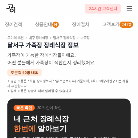
24시간 고객센터
장례견적
상품안내
장례절차
고객후기
N
2470
고이의 추천
대구
장례식장
달서구
장례식장
가족장
달서구
가족장
장례식장 정보
가족장이 가능한 장례식장들이에요.
어떤 분들에게 가족장이 적합한지 정리했어요.
조문객 50명 내외
※ 평균 비용은 e하늘 장사정보시스템(보건복지부) 기준이며, (주)고이장례연구소는 시설
과 무관합니다.
※ 실제 비용은 상황에 따라 달라질 수 있습니다.
빠른 확인
30초 안에 확인
내 근처 장례식장
한번에
알아보기