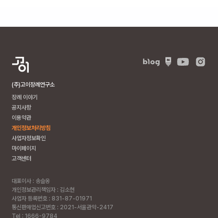
(주)고이장례연구소
장례 이야기
공지사항
이용약관
개인정보처리방침
사업자정보확인
마이페이지
고객센터
대표이사 : 송슬옹
개인정보관리책임자 : 김소현
사업자 등록번호 : 831-87-01971
통신판매업신고번호 : 2021-서울관악-2417
Tel : 1666-9784