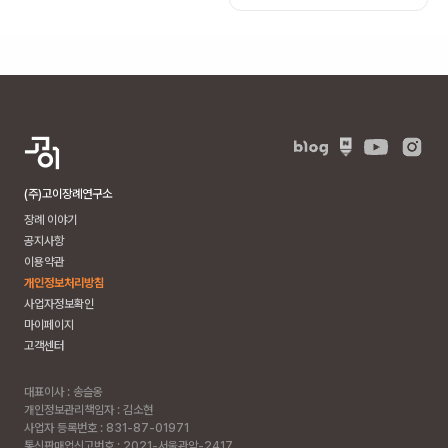
(주)고이장례연구소
장례 이야기
공지사항
이용약관
개인정보처리방침
사업자정보확인
마이페이지
고객센터
대표이사 : 송슬옹
개인정보관리책임자 : 김소현
사업자 등록번호 : 831-87-01971
통신판매업신고번호 : 2021-서울관악-2417