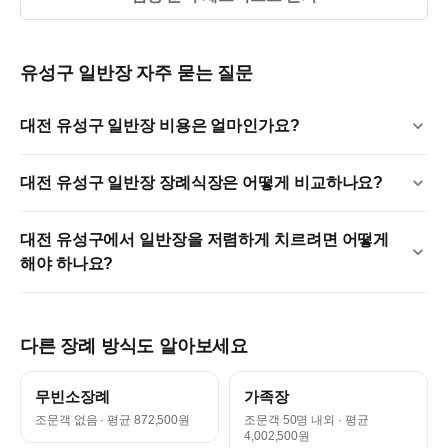
유성구
일반장
자주 묻는 질문
대전 유성구 일반장 비용은 얼마인가요?
대전 유성구 일반장 장례식장은 어떻게 비교하나요?
대전 유성구에서 일반장을 저렴하게 치르려면 어떻게
해야 하나요?
다른 장례 방식도 알아보세요
무빈소장례
가족장
조문객 없음
· 평균 872,500원
조문객 50명 내외
· 평균
4,002,500원