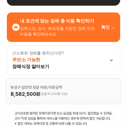
내 조건에 맞는 장례 총 비용 확인하기
확인 →
장례식장, 장지, 화장장을 포함한 장례 전체
비용을 확인해보세요.
간소화된 장례를 원하신다면?
무빈소 가능한
장례식장 알아보기
유성구 일반장 평균 비용/이용금액
8,582,500
원
(조문객 200명 이상)
고이상조와 협약된 장례식장이면 빈소 요금을 최대 50% 할인받을 수 있어요.
고이 직영 상담을 통하여 서비스를 이용하신 경우에 한하여 할인 가능합니다.
※ 할인 여부는 장례식장 및 상황에 따라 다를 수 있습니다.